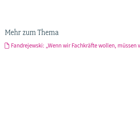
Mehr zum Thema
Fandrejewski: „Wenn wir Fachkräfte wollen, müssen