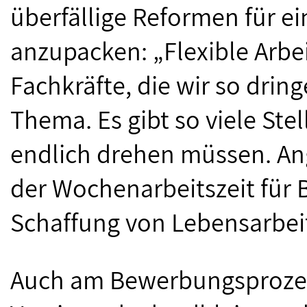
überfällige Reformen für 
anzupacken: „Flexible Arbei
Fachkräfte, die wir so drin
Thema. Es gibt so viele Ste
endlich drehen müssen. An
der Wochenarbeitszeit für
Schaffung von Lebensarbei
Auch am Bewerbungsprozess