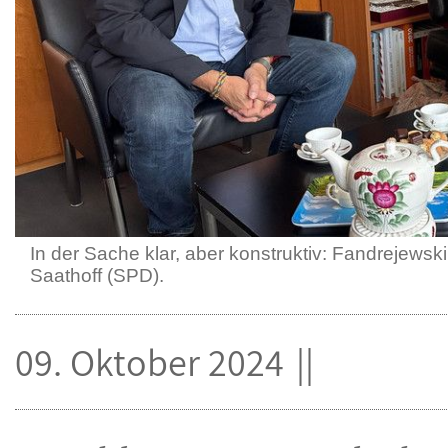
In der Sache klar, aber konstruktiv: Fandrejewsk
Saathoff (SPD).
09. Oktober 2024