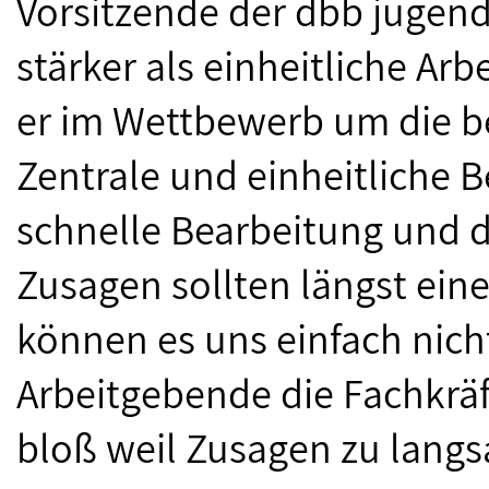
Vorsitzende der dbb jugend
stärker als einheitliche Ar
er im Wettbewerb um die be
Zentrale und einheitliche
schnelle Bearbeitung und d
Zusagen sollten längst eine
können es uns einfach nicht
Arbeitgebende die Fachkrä
bloß weil Zusagen zu lang