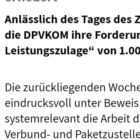
Anlässlich des Tages des Z
die DPVKOM ihre Forderun
Leistungszulage“ von 1.00
Die zurückliegenden Woch
eindrucksvoll unter Beweis 
systemrelevant die Arbeit d
Verbund- und Paketzustelle