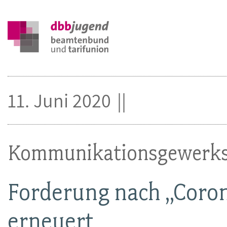
11. Juni 2020
Kommunikationsgewerks
Forderung nach „Coron
erneuert