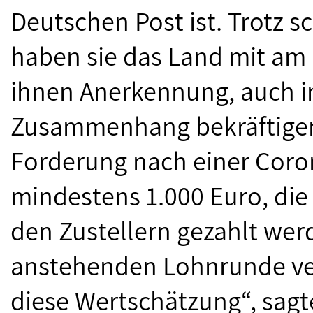
Deutschen Post ist. Trotz 
haben sie das Land mit am 
ihnen Anerkennung, auch in 
Zusammenhang bekräftigen
Forderung nach einer Coro
mindestens 1.000 Euro, die
den Zustellern gezahlt we
anstehenden Lohnrunde ver
diese Wertschätzung“, sag