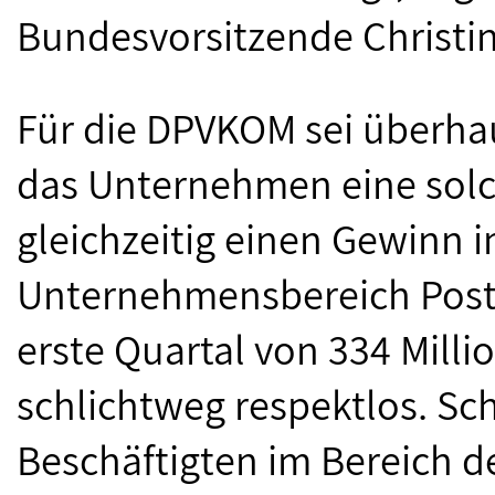
Bundesvorsitzende Christi
Für die DPVKOM sei überhau
das Unternehmen eine solc
gleichzeitig einen Gewinn 
Unternehmensbereich Post 
erste Quartal von 334 Milli
schlichtweg respektlos. Sch
Beschäftigten im Bereich d