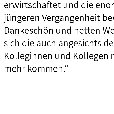
erwirtschaftet und die en
jüngeren Vergangenheit be
Dankeschön und netten Wo
sich die auch angesichts d
Kolleginnen und Kollegen 
mehr kommen.“