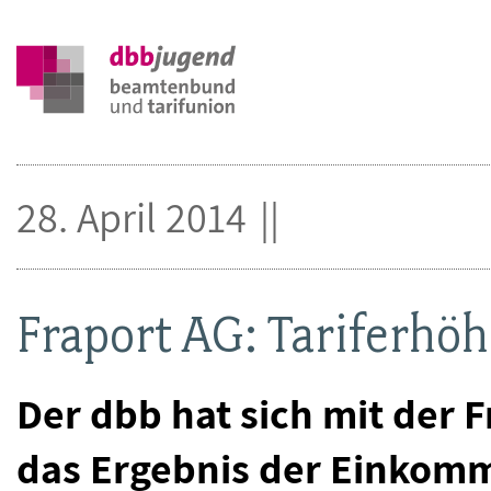
28. April 2014
Fraport AG: Tariferhöh
Der dbb hat sich mit der F
das Ergebnis der Einkom