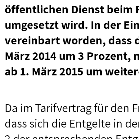
öffentlichen Dienst beim 
umgesetzt wird. In der 
vereinbart worden, dass d
März 2014 um 3 Prozent, 
ab 1. März 2015 um weiter
Da im Tarifvertrag für den F
dass sich die Entgelte in d
2 der entsprechenden Entg