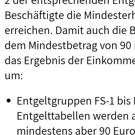
Beschäftigte die Mindester
erreichen. Damit auch die 
dem Mindestbetrag von 90 E
das Ergebnis der Einkommen
um:
Entgeltgruppen FS-1 bis 
Entgelttabellen werden a
mindestens aber 90 Euro