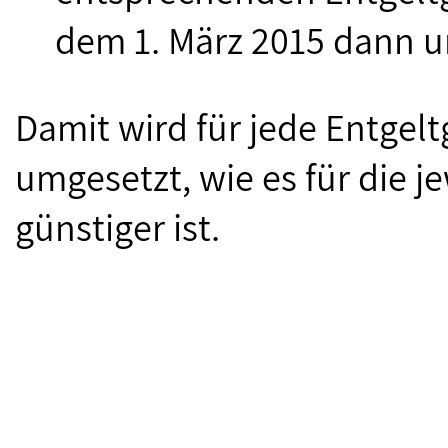
dem 1. März 2015 dann u
Damit wird für jede Entgel
umgesetzt, wie es für die 
günstiger ist.