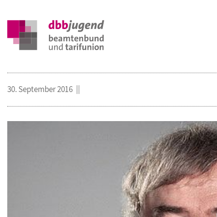
30. September 2016