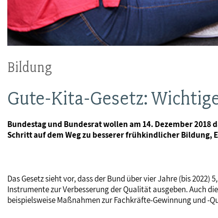
Bildung
Gute-Kita-Gesetz: Wichtiger
Bundestag und Bundesrat wollen am 14. Dezember 2018 das
Schritt auf dem Weg zu besserer frühkindlicher Bildung,
Das Gesetz sieht vor, dass der Bund über vier Jahre (bis 2022) 
Instrumente zur Verbesserung der Qualität ausgeben. Auch di
beispielsweise Maßnahmen zur Fachkräfte-Gewinnung und -Qual