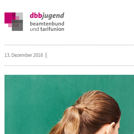
13. Dezember 2018