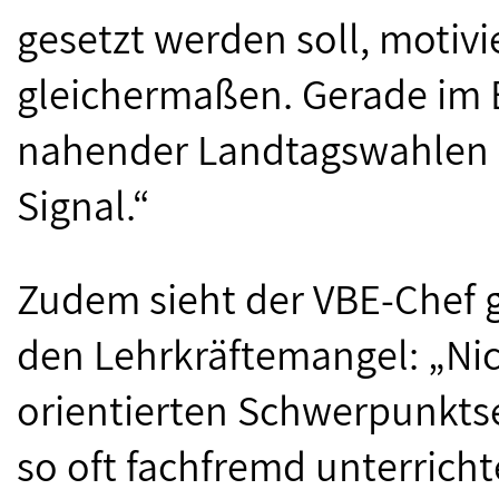
gesetzt werden soll, motivie
gleichermaßen. Gerade im 
nahender Landtagswahlen ist
Signal.“
Zudem sieht der VBE-Chef 
den Lehrkräftemangel: „Nich
orientierten Schwerpunkts
so oft fachfremd unterrich