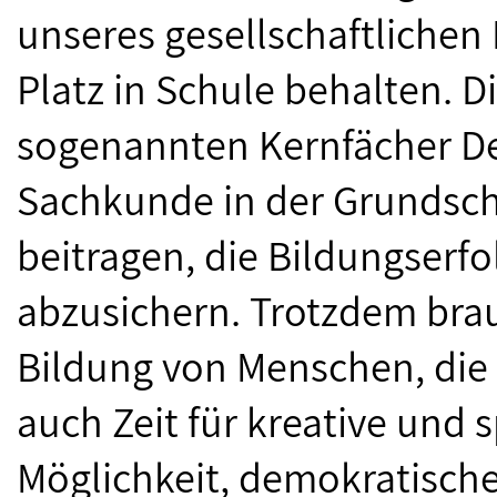
unseres gesellschaftlichen
Platz in Schule behalten. D
sogenannten Kernfächer D
Sachkunde in der Grundschu
beitragen, die Bildungserfo
abzusichern. Trotzdem brau
Bildung von Menschen, die 
auch Zeit für kreative und 
Möglichkeit, demokratische