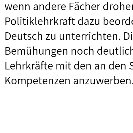
wenn andere Fächer drohen
Politiklehrkraft dazu beorde
Deutsch zu unterrichten. Di
Bemühungen noch deutlich 
Lehrkräfte mit den an den
Kompetenzen anzuwerben.