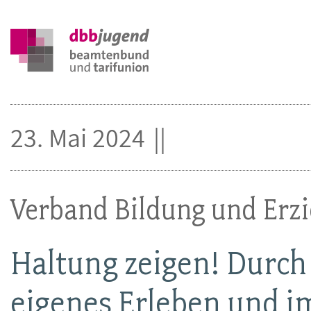
23. Mai 2024
Verband Bildung und Erz
Haltung zeigen! Durch 
eigenes Erleben und i