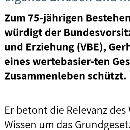
Zum 75-jährigen Bestehen
würdigt der Bundesvorsit
und Erziehung (VBE), Ger
eines wertebasier-ten Ge
Zusammenleben schützt.
Er betont die Relevanz des
Wissen um das Grundgesetz