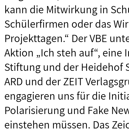
kann die Mitwirkung in Schu
Schülerfirmen oder das Wi
Projekttagen.“ Der VBE unt
Aktion „Ich steh auf“, eine 
Stiftung und der Heidehof S
ARD und der ZEIT Verlagsgr
engagieren uns für die Initi
Polarisierung und Fake Ne
einstehen müssen. Das Zeic