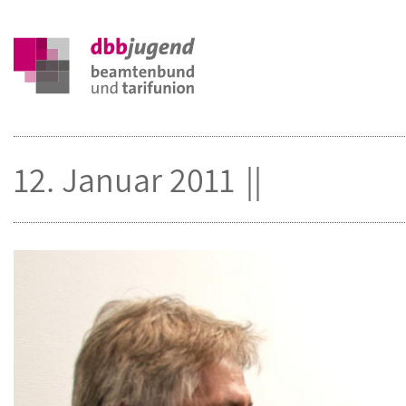
12. Januar 2011