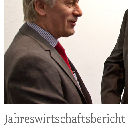
Jahreswirtschaftsbericht