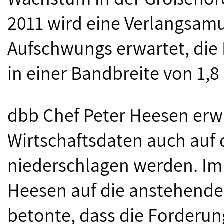
2011 wird eine Verlangsam
Aufschwungs erwartet, die
in einer Bandbreite von 1,8 
dbb Chef Peter Heesen erwar
Wirtschaftsdaten auch auf 
niederschlagen werden. I
Heesen auf die anstehende 
betonte, dass die Forderu