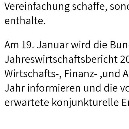
Vereinfachung schaffe, so
enthalte.
Am 19. Januar wird die Bun
Jahreswirtschaftsbericht 20
Wirtschafts-, Finanz- ,und 
Jahr informieren und die v
erwartete konjunkturelle E