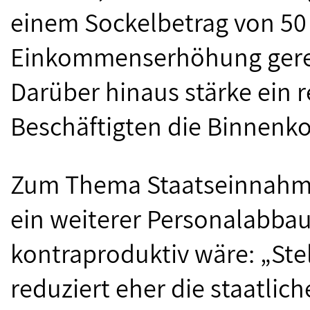
einem Sockelbetrag von 50
Einkommenserhöhung gerech
Darüber hinaus stärke ein
Beschäftigten die Binnenko
Zum Thema Staatseinnahm
ein weiterer Personalabbau
kontraproduktiv wäre: „Ste
reduziert eher die staatli