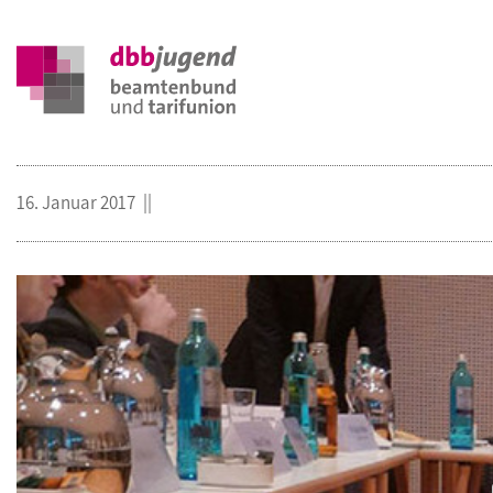
16. Januar 2017