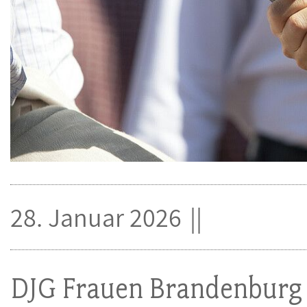
28. Januar 2026
DJG Frauen Brandenburg