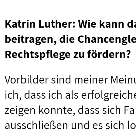
Katrin Luther: Wie kann d
beitragen, die Chancengle
Rechtspflege zu fördern?
Vorbilder sind meiner Meinu
ich, dass ich als erfolgreic
zeigen konnte, dass sich Fa
ausschließen und es sich loh