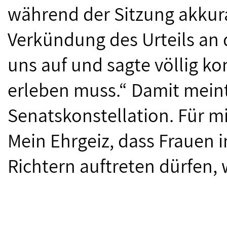
während der Sitzung akkura
Verkündung des Urteils an d
uns auf und sagte völlig ko
erleben muss.“ Damit meint
Senatskonstellation. Für m
Mein Ehrgeiz, dass Frauen i
Richtern auftreten dürfen,