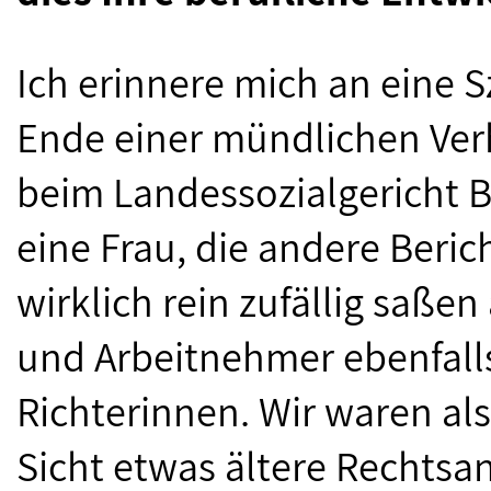
Ich erinnere mich an eine 
Ende einer mündlichen Ver
beim Landessozialgericht B
eine Frau, die andere Beric
wirklich rein zufällig saße
und Arbeitnehmer ebenfall
Richterinnen. Wir waren al
Sicht etwas ältere Rechtsan