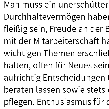
Man muss ein unerschütter
Durchhaltevermögen haben,
fleißig sein, Freude an d
mit der Mitarbeiterschaft h
wichtigen Themen erschlie
halten, offen für Neues sei
aufrichtig Entscheidungen t
beraten lassen sowie stets
pflegen. Enthusiasmus für