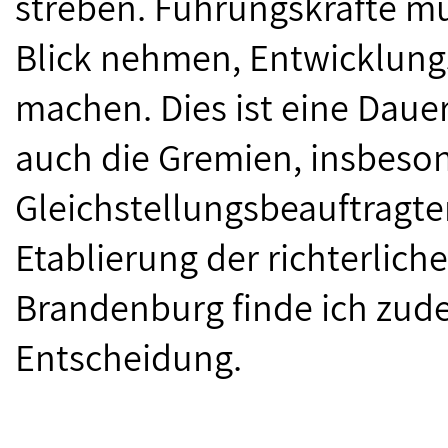
streben. Führungskräfte mü
Blick nehmen, Entwicklung
machen. Dies ist eine Daue
auch die Gremien, insbeso
Gleichstellungsbeauftragten
Etablierung der richterlich
Brandenburg finde ich zud
Entscheidung.