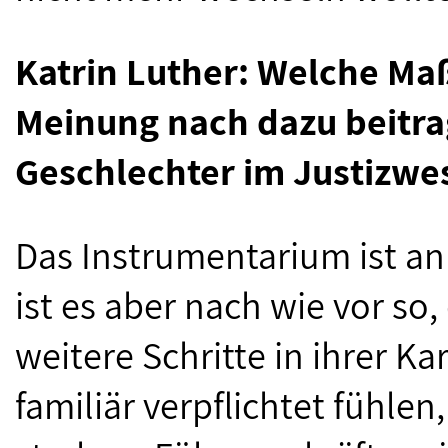
Katrin Luther: Welche M
Meinung nach dazu beitrag
Geschlechter im Justizwe
Das Instrumentarium ist an
ist es aber nach wie vor so,
weitere Schritte in ihrer Ka
familiär verpflichtet fühlen