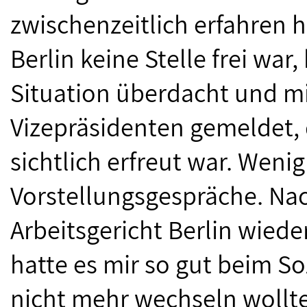
zwischenzeitlich erfahren h
Berlin keine Stelle frei war
Situation überdacht und mi
Vizepräsidenten gemeldet,
sichtlich erfreut war. Wenig 
Vorstellungsgespräche. Na
Arbeitsgericht Berlin wiede
hatte es mir so gut beim Soz
nicht mehr wechseln wollt