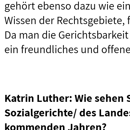
gehört ebenso dazu wie ei
Wissen der Rechtsgebiete, f
Da man die Gerichtsbarkeit 
ein freundliches und offene
Katrin Luther: Wie sehen 
Sozialgerichte/ des Lande
kommenden Jahren?