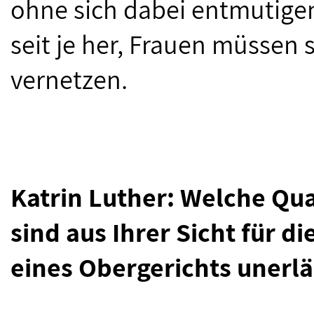
ohne sich dabei entmutige
seit je her, Frauen müssen
vernetzen.
Katrin Luther: Welche Qua
sind aus Ihrer Sicht für di
eines Obergerichts unerlä