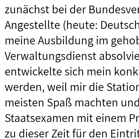
zunächst bei der Bundesver
Angestellte (heute: Deuts
meine Ausbildung im geho
Verwaltungsdienst absolvier
entwickelte sich mein konk
werden, weil mir die Stati
meisten Spaß machten und i
Staatsexamen mit einem Pr
zu dieser Zeit für den Eintri