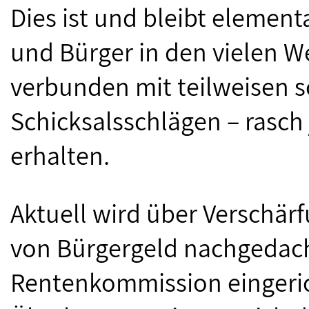
Dies ist und bleibt element
und Bürger in den vielen W
verbunden mit teilweisen 
Schicksalsschlägen – rasch 
erhalten.
Aktuell wird über Verschä
von Bürgergeld nachgedacht
Rentenkommission eingeri