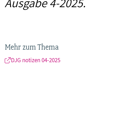
Ausgabe 4-2025.
Mehr zum Thema
DJG notizen 04-2025