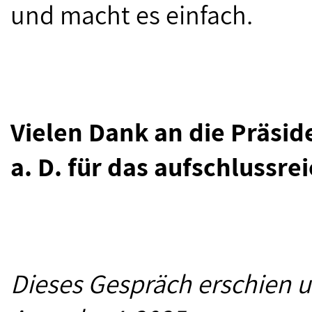
und macht es einfach.
Vielen Dank an die Präsid
a. D. für das aufschlussr
Dieses Gespräch erschien u