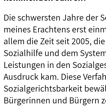
Die schwersten Jahre der So
meines Erachtens erst einma
allem die Zeit seit 2005, di
Sozialhilfe und dem Syste
Leistungen in den Sozialge
Ausdruck kam. Diese Verfah
Sozialgerichtsbarkeit bewä
Bürgerinnen und Bürgern z