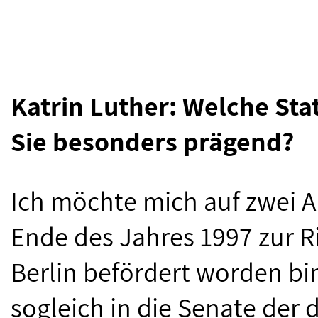
Katrin Luther: Welche Sta
Sie besonders prägend?
Ich möchte mich auf zwei A
Ende des Jahres 1997 zur R
Berlin befördert worden bin
sogleich in die Senate der