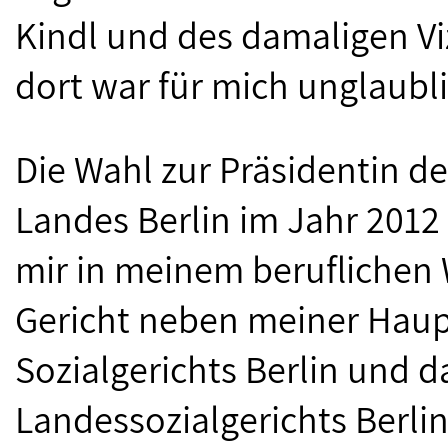
Kindl und des damaligen Vi
dort war für mich unglaubli
Die Wahl zur Präsidentin d
Landes Berlin im Jahr 2012
mir in meinem beruflichen 
Gericht neben meiner Haupt
Sozialgerichts Berlin und d
Landessozialgerichts Berlin