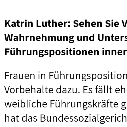
Katrin Luther: Sehen Sie 
Wahrnehmung und Unterst
Führungspositionen inner
Frauen in Führungspositio
Vorbehalte dazu. Es fällt e
weibliche Führungskräfte gi
hat das Bundessozialgericht