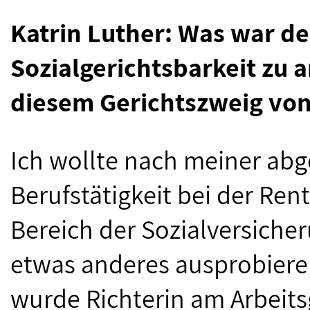
Katrin Luther: Was war de
Sozialgerichtsbarkeit zu a
diesem Gerichtszweig von
Ich wollte nach meiner ab
Berufstätigkeit bei der Ren
Bereich der Sozialversiche
etwas anderes ausprobieren
wurde Richterin am Arbeits