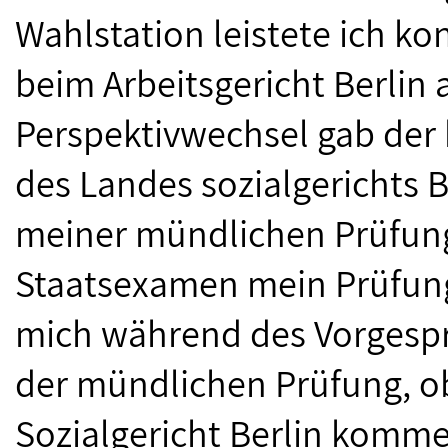
Wahlstation leistete ich 
beim Arbeitsgericht Berlin 
Perspektivwechsel gab der 
des Landes sozialgerichts 
meiner mündlichen Prüfung 
Staatsexamen mein Prüfungs
mich während des Vorgespr
der mündlichen Prüfung, o
Sozialgericht Berlin komm