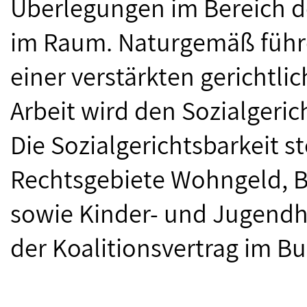
Überlegungen im Bereich d
im Raum. Naturgemäß führ
einer verstärkten gerichtl
Arbeit wird den Sozialgeric
Die Sozialgerichtsbarkeit s
Rechtsgebiete Wohngeld, B
sowie Kinder- und Jugendh
der Koalitionsvertrag im B