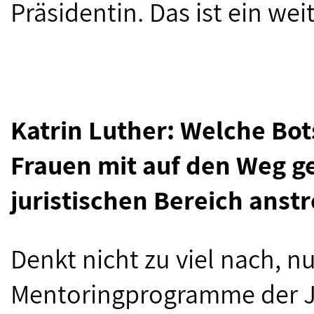
Präsidentin. Das ist ein wei
Katrin Luther: Welche Bo
Frauen mit auf den Weg ge
juristischen Bereich anst
Denkt nicht zu viel nach, n
Mentoringprogramme der Jus