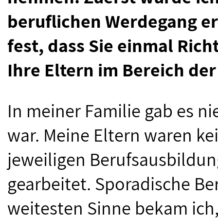
beruflichen Werdegang erf
fest, dass Sie einmal Ric
Ihre Eltern im Bereich der 
In meiner Familie gab es ni
war. Meine Eltern waren ke
jeweiligen Berufsausbildun
gearbeitet. Sporadische Be
weitesten Sinne bekam ich,