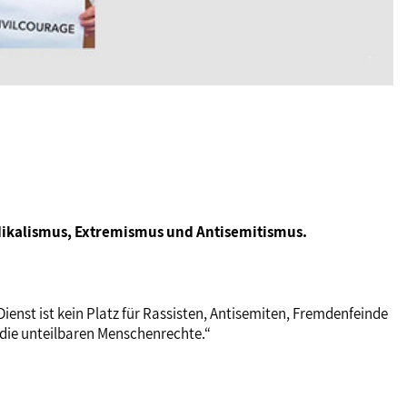
adikalismus, Extremismus und Antisemitismus.
Dienst ist kein Platz für Rassisten, Antisemiten, Fremdenfeinde
 die unteilbaren Menschenrechte.“