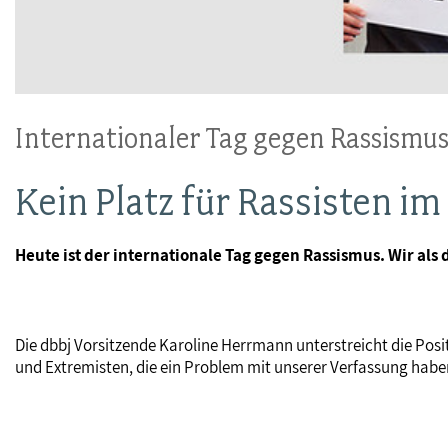
Internationaler Tag gegen Rassismu
Kein Platz für Rassisten im
Heute ist der internationale Tag gegen Rassismus. Wir al
Die dbbj Vorsitzende Karoline Herrmann unterstreicht die Posit
und Extremisten, die ein Problem mit unserer Verfassung habe