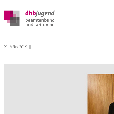
21. März 2019