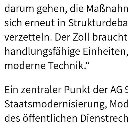
darum gehen, die Maßnahm
sich erneut in Strukturde
verzetteln. Der Zoll brauch
handlungsfähige Einheiten
moderne Technik.“
Ein zentraler Punkt der AG
Staatsmodernisierung, Mode
des öffentlichen Dienstrec