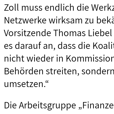
Zoll muss endlich die Wer
Netzwerke wirksam zu bekä
Vorsitzende Thomas Liebel
es darauf an, dass die Koa
nicht wieder in Kommissio
Behörden streiten, sonder
umsetzen.“
Die Arbeitsgruppe „Finanzen