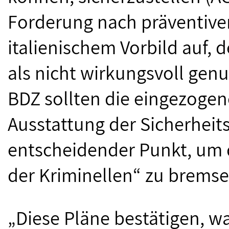
Forderung nach präventiv
italienischem Vorbild auf, d
als nicht wirkungsvoll gen
BDZ sollten die eingezogene
Ausstattung der Sicherheit
entscheidender Punkt, um 
der Kriminellen“ zu bremse
„Diese Pläne bestätigen, wa