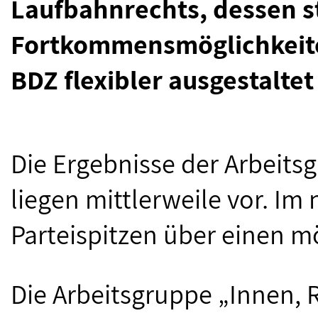
Laufbahnrechts, dessen s
Fortkommensmöglichkeite
BDZ flexibler ausgestalt
Die Ergebnisse der Arbeit
liegen mittlerweile vor. Im
Parteispitzen über einen m
Die Arbeitsgruppe „Innen, 