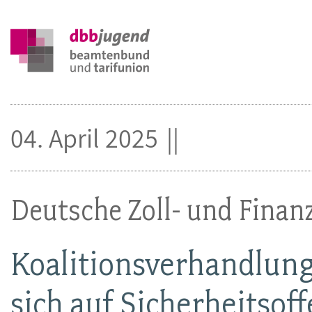
04. April 2025
Deutsche Zoll- und Fina
Koalitionsverhandlung
sich auf Sicherheitsof