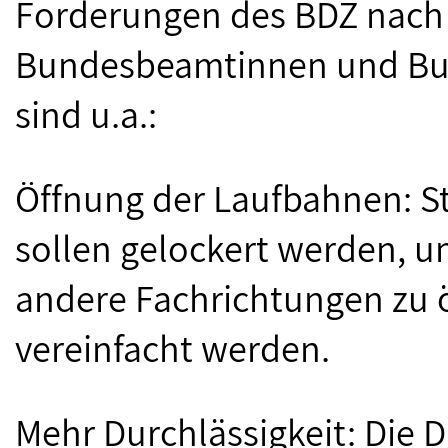
Forderungen des BDZ nach f
Bundesbeamtinnen und Bun
sind u.a.:
Öffnung der Laufbahnen: S
sollen gelockert werden, 
andere Fachrichtungen zu 
vereinfacht werden.
Mehr Durchlässigkeit: Die 