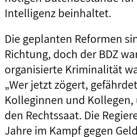
Intelligenz beinhaltet.
Die geplanten Reformen sind
Richtung, doch der BDZ war
organisierte Kriminalität wa
„Wer jetzt zögert, gefährde
Kolleginnen und Kollegen,
den Rechtssaat. Die Regier
Jahre im Kampf gegen Geld