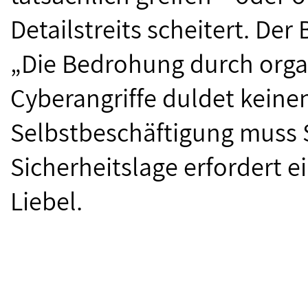
Detailstreits scheitert. De
„Die Bedrohung durch orga
Cyberangriffe duldet keine
Selbstbeschäftigung muss S
Sicherheitslage erfordert ei
Liebel.