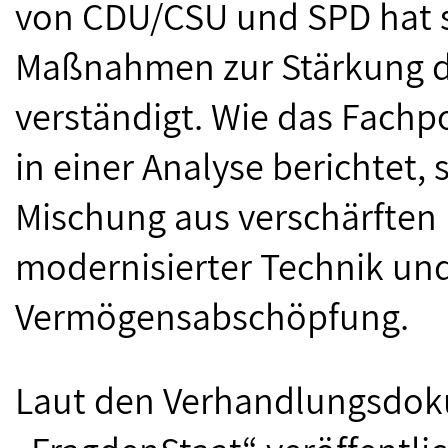
von CDU/CSU und SPD hat s
Maßnahmen zur Stärkung de
verständigt. Wie das Fachpo
in einer Analyse berichtet, 
Mischung aus verschärften
modernisierter Technik un
Vermögensabschöpfung.
Laut den Verhandlungsdok