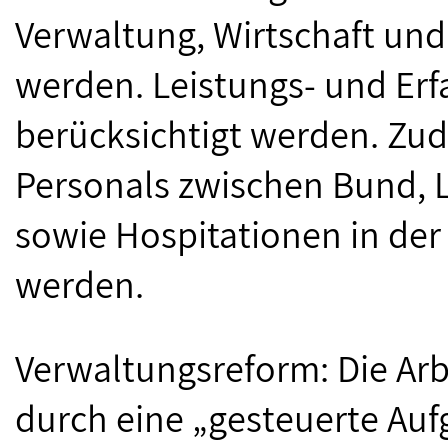
Verwaltung, Wirtschaft und
werden. Leistungs- und Erf
berücksichtigt werden. Zu
Personals zwischen Bund,
sowie Hospitationen in der 
werden.
Verwaltungsreform: Die Arb
durch eine „gesteuerte Auf