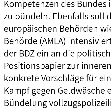
Kompetenzen des Bundes im
zu bündeln. Ebenfalls soll
europäischen Behörden wi
Behörde (AMLA) intensivier
der BDZ ein an die politisc
Positionspapier zur inneren
konkrete Vorschläge für ein
Kampf gegen Geldwäsche en
Bündelung vollzugspolizei