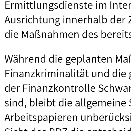
Ermittlungsdienste im Inter
Ausrichtung innerhalb der 
die Maßnahmen des bereits 
Während die geplanten M
Finanzkriminalität und die
der Finanzkontrolle Schwa
sind, bleibt die allgemeine
Arbeitspapieren unberücksic