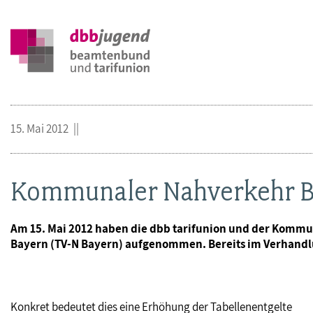
15. Mai 2012
Kommunaler Nahverkehr Bay
Am 15. Mai 2012 haben die dbb tarifunion und der Komm
Bayern (TV-N Bayern) aufgenommen. Bereits im Verhandlung
Konkret bedeutet dies eine Erhöhung der Tabellenentgelte