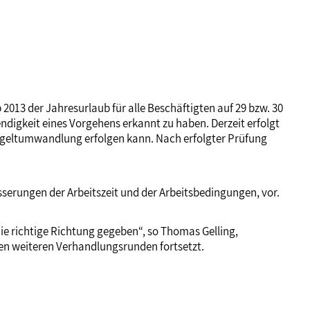
2013 der Jahresurlaub für alle Beschäftigten auf 29 bzw. 30
ndigkeit eines Vorgehens erkannt zu haben. Derzeit erfolgt
ntgeltumwandlung erfolgen kann. Nach erfolgter Prüfung
serungen der Arbeitszeit und der Arbeitsbedingungen, vor.
die richtige Richtung gegeben“, so Thomas Gelling,
 den weiteren Verhandlungsrunden fortsetzt.