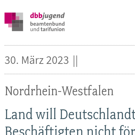
30. März 2023
Nordrhein-Westfalen
Land will Deutschlandt
Beschäftigten nicht fö