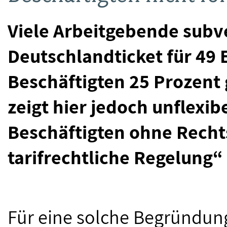
Viele Arbeitgebende subv
Deutschlandticket für 49 E
Beschäftigten 25 Prozent 
zeigt hier jedoch unflexib
Beschäftigten ohne Rech
tarifrechtliche Regelung“
Für eine solche Begründung 