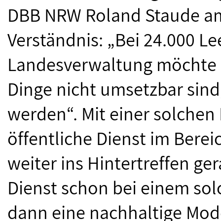
DBB NRW Roland Staude am
Verständnis: „Bei 24.000 Lee
Landesverwaltung möchte i
Dinge nicht umsetzbar sind
werden“. Mit einer solchen
öffentliche Dienst im Ber
weiter ins Hintertreffen ge
Dienst schon bei einem sol
dann eine nachhaltige Mode