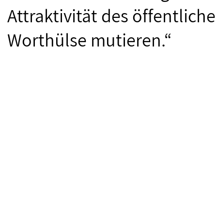
Attraktivität des öffentlich
Worthülse mutieren.“