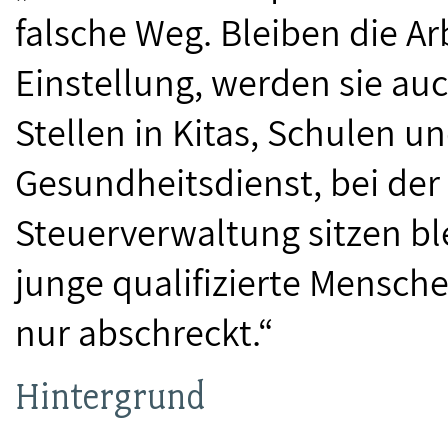
falsche Weg. Bleiben die A
Einstellung, werden sie auc
Stellen in Kitas, Schulen u
Gesundheitsdienst, bei der 
Steuerverwaltung sitzen ble
junge qualifizierte Mensch
nur abschreckt.“
Hintergrund