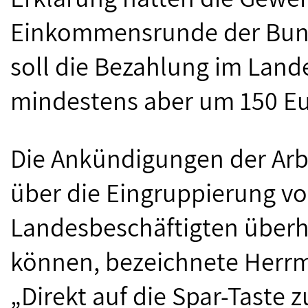
Einkommensrunde der Bund
soll die Bezahlung im Land
mindestens aber um 150 Eu
Die Ankündigungen der Arb
über die Eingruppierung 
Landesbeschäftigten über
können, bezeichnete Herrm
„Direkt auf die Spar-Taste z