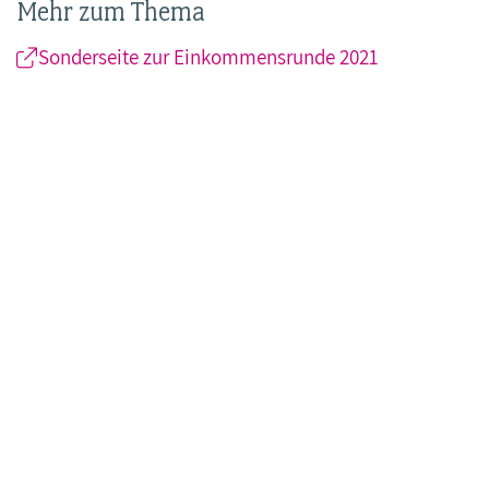
Mehr zum Thema
Sonderseite zur Einkommensrunde 2021