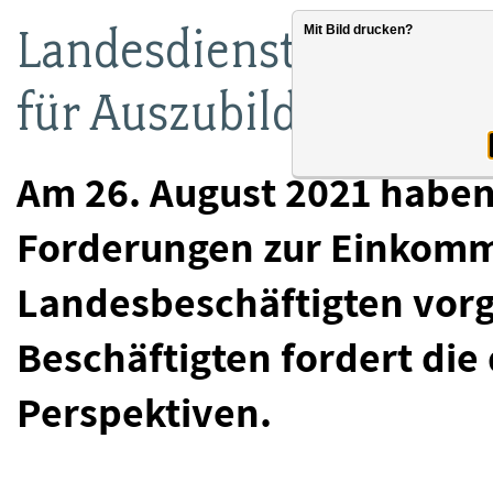
Landesdienst: dbb jug
Mit Bild drucken?
für Auszubildende
Am 26. August 2021 haben
Forderungen zur Einkom
Landesbeschäftigten vorge
Beschäftigten fordert die
Perspektiven.