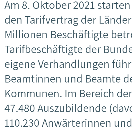
Am 8. Oktober 2021 starten 
den Tarifvertrag der Länder
Millionen Beschäftigte betro
Tarifbeschäftigte der Bund
eigene Verhandlungen führt)
Beamtinnen und Beamte de
Kommunen. Im Bereich der 
47.480 Auszubildende (davo
110.230 Anwärterinnen un