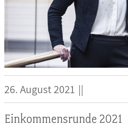
26. August 2021
Einkommensrunde 2021