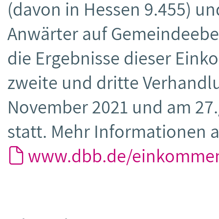
(davon in Hessen 9.455) u
Anwärter auf Gemeindeebene
die Ergebnisse dieser Eink
zweite und dritte Verhandl
November 2021 und am 27.
statt. Mehr Informationen 
www.dbb.de/einkomme