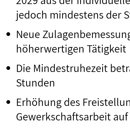
jedoch mindestens der S
Neue Zulagenbemessung
höherwertigen Tätigkeit
Die Mindestruhezeit betr
Stunden
Erhöhung des Freistellu
Gewerkschaftsarbeit auf