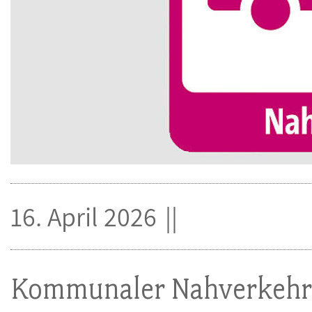
16. April 2026
Kommunaler Nahverkehr