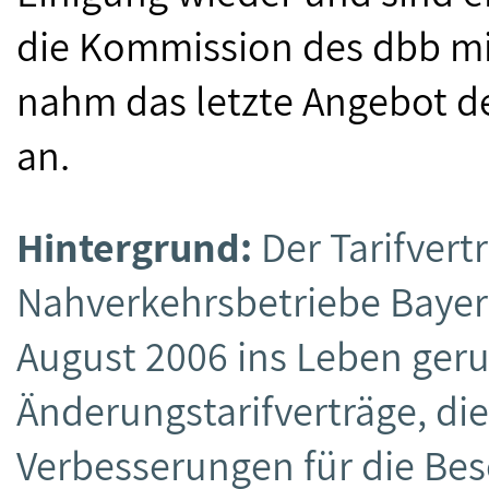
die Kommission des dbb mi
nahm das letzte Angebot d
an.
Hintergrund:
Der Tarifver
Nahverkehrsbetriebe Bayer
August 2006 ins Leben geru
Änderungstarifverträge, die
Verbesserungen für die Bes