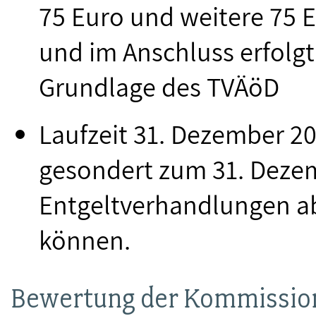
75 Euro und weitere 75 
und im Anschluss erfolg
Grundlage des TVÄöD
Laufzeit 31. Dezember 20
gesondert zum 31. Dezem
Entgeltverhandlungen ab
können.
Bewertung der Kommissio