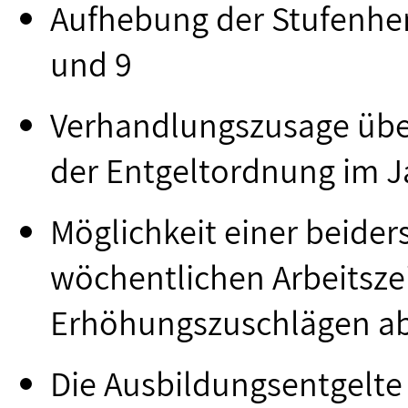
Aufhebung der Stufenhe
und 9
Verhandlungszusage übe
der Entgeltordnung im 
Möglichkeit einer beiders
wöchentlichen Arbeitszei
Erhöhungszuschlägen ab
Die Ausbildungsentgelte