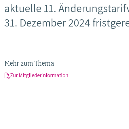
aktuelle 11. Änderungstari
31. Dezember 2024 fristge
Mehr zum Thema
Zur Mitgliederinformation