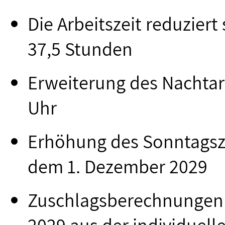
Die Arbeitszeit reduziert
37,5 Stunden
Erweiterung des Nachtar
Uhr
Erhöhung des Sonntagszu
dem 1. Dezember 2029
Zuschlagsberechnungen 
2029 aus der individuell