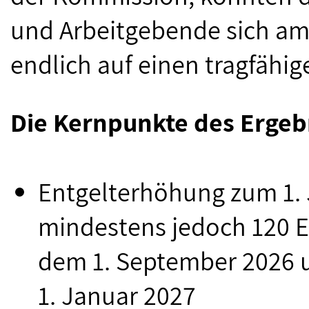
und Arbeitgebende sich am 
endlich auf einen tragfähi
Die Kernpunkte des Ergeb
Entgelterhöhung zum 1. 
mindestens jedoch 120 E
dem 1. September 2026 u
1. Januar 2027