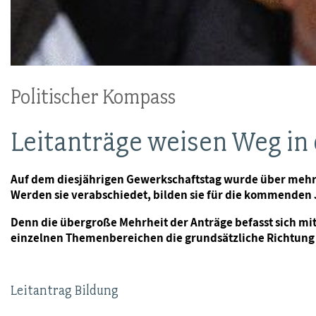
Politischer Kompass
Leitanträge weisen Weg in 
Auf dem diesjährigen Gewerkschaftstag wurde über mehr a
Werden sie verabschiedet, bilden sie für die kommenden 
Denn die übergroße Mehrheit der Anträge befasst sich mi
einzelnen Themenbereichen die grundsätzliche Richtung 
Leitantrag Bildung