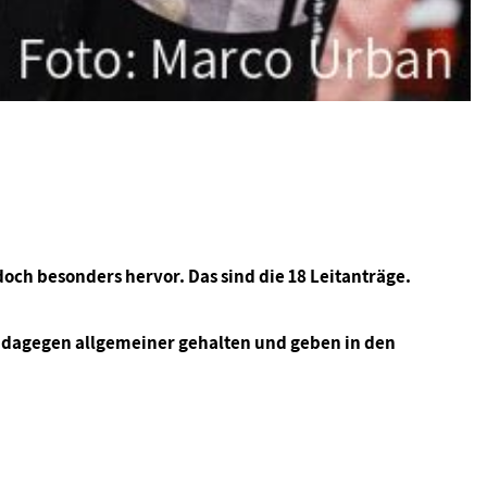
ch besonders hervor. Das sind die 18 Leitanträge.
d dagegen allgemeiner gehalten und geben in den