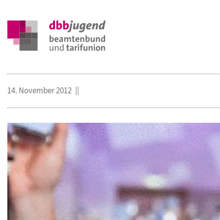
14. November 2012