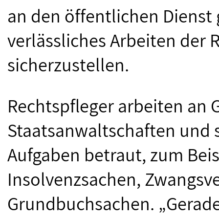
an den öffentlichen Diens
verlässliches Arbeiten der 
sicherzustellen.
Rechtspfleger arbeiten an 
Staatsanwaltschaften und si
Aufgaben betraut, zum Beis
Insolvenzsachen, Zwangsv
Grundbuchsachen. „Gerade