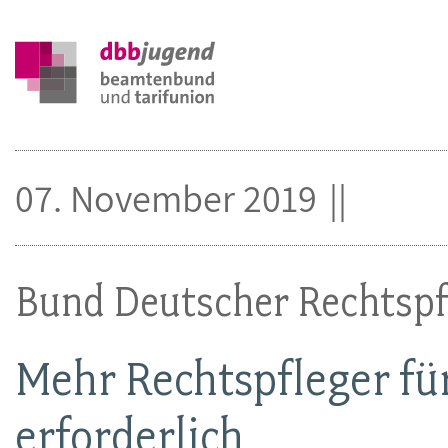
07. November 2019
Bund Deutscher Rechtspf
Mehr Rechtspfleger für 
erforderlich