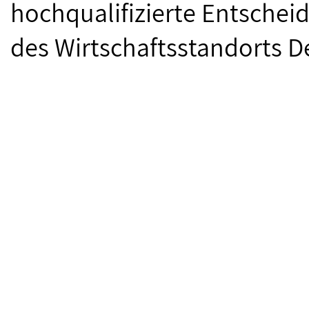
hochqualifizierte Entschei
des Wirtschaftsstandorts D