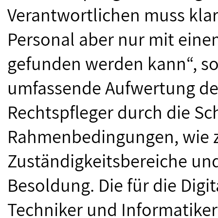
Verantwortlichen muss klar 
Personal aber nur mit einem
gefunden werden kann“, so B
umfassende Aufwertung des
Rechtspfleger durch die S
Rahmenbedingungen, wie z
Zuständigkeitsbereiche un
Besoldung. Die für die Digit
Techniker und Informatiker