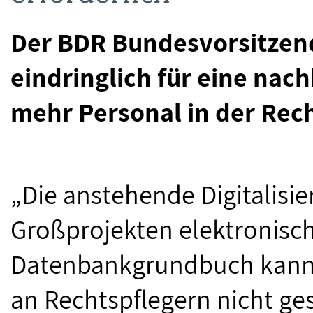
Der BDR Bundesvorsitzend
eindringlich für eine nach
mehr Personal in der Rec
„Die anstehende Digitalisie
Großprojekten elektronisch
Datenbankgrundbuch kann
an Rechtspflegern nicht g