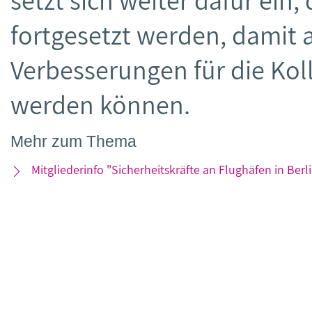
setzt sich weiter dafür ein
fortgesetzt werden, damit
Verbesserungen für die Kol
werden können.
Mehr zum Thema
Mitgliederinfo "Sicherheitskräfte an Flughäfen in Ber