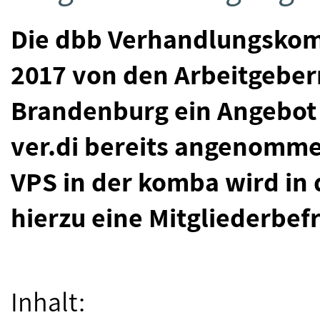
Die dbb Verhandlungskom
2017 von den Arbeitgebern
Brandenburg ein Angebot
ver.di bereits angenomme
VPS in der komba wird i
hierzu eine Mitgliederbe
Inhalt: