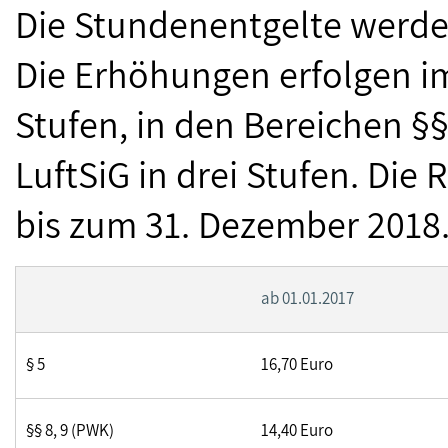
Die Stundenentgelte werde
Die Erhöhungen erfolgen im
Stufen, in den Bereichen §§
LuftSiG in drei Stufen. Die
bis zum 31. Dezember 2018
ab 01.01.2017
§ 5
16,70 Euro
§§ 8, 9 (PWK)
14,40 Euro