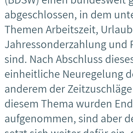
abgeschlossen, in dem un
Themen Arbeitszeit, Urlaub
Jahressonderzahlung und 
sind. Nach Abschluss dieses
einheitliche Neuregelung d
anderem der Zeitzuschläge
diesem Thema wurden Ende
aufgenommen, sind aber de