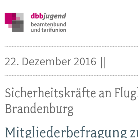
22. Dezember 2016
Sicherheitskräfte an Flug
Brandenburg
Mitgliederbefragung 