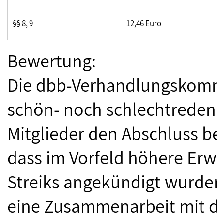
§§ 8, 9
12,46 Euro
Bewertung:
Die dbb-Verhandlungskommi
schön- noch schlechtreden.
Mitglieder den Abschluss b
dass im Vorfeld höhere Erw
Streiks angekündigt wurden.
eine Zusammenarbeit mit 