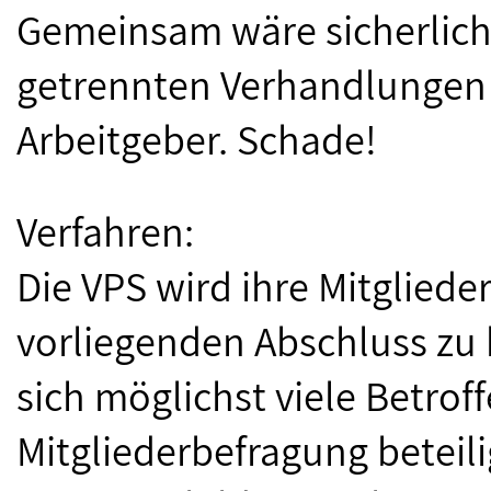
Gemeinsam wäre sicherlich
getrennten Verhandlungen p
Arbeitgeber. Schade!
Verfahren:
Die VPS wird ihre Mitgliede
vorliegenden Abschluss zu b
sich möglichst viele Betrof
Mitgliederbefragung beteili