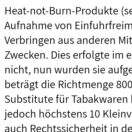
Heat-not-Burn-Produkte (se
Aufnahme von Einfuhrfrei
Verbringen aus anderen Mit
Zwecken. Dies erfolgte im
nicht, nun wurden sie auf
beträgt die Richtmenge 800
Substitute für Tabakwaren b
jedoch höchstens 10 Klein
auch Rechtssicherheit in de