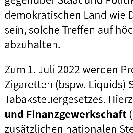
demokratischen Land wie 
sein, solche Treffen auf hö
abzuhalten.
Zum 1. Juli 2022 werden Pr
Zigaretten (bspw. Liquids)
Tabaksteuergesetzes. Hierz
und Finanzgewerkschaft
(
zusätzlichen nationalen St