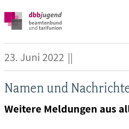
23. Juni 2022
Namen und Nachricht
Weitere Meldungen aus al