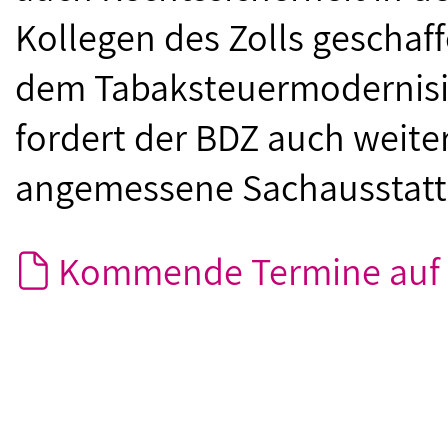
Kollegen des Zolls geschaff
dem Tabaksteuermodernisi
fordert der BDZ auch weite
angemessene Sachausstatt
Kommende Termine auf