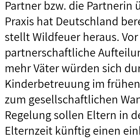
Partner bzw. die Partnerin 
Praxis hat Deutschland ber
stellt Wildfeuer heraus. Vor
partnerschaftliche Aufteil
mehr Väter würden sich du
Kinderbetreuung im frühen 
zum gesellschaftlichen Wan
Regelung sollen Eltern in
Elternzeit künftig einen ei