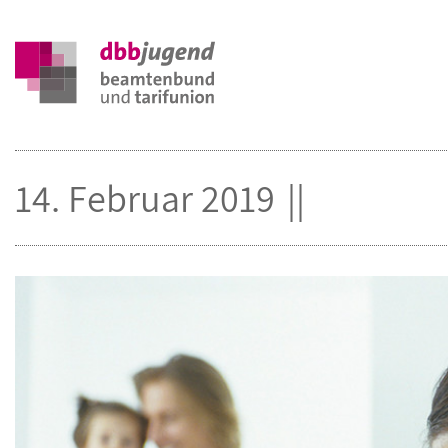
14. Februar 2019