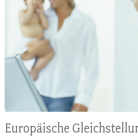
Europäische Gleichstellu