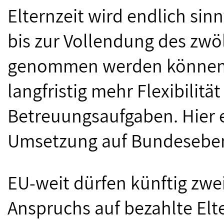
Elternzeit wird endlich sinn
bis zur Vollendung des zwö
genommen werden können. 
langfristig mehr Flexibilitä
Betreuungsaufgaben. Hier e
Umsetzung auf Bundesebene
EU-weit dürfen künftig zwe
Anspruchs auf bezahlte Elt