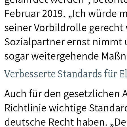
Februar 2019. „Ich würde 
seiner Vorbildrolle gerecht
Sozialpartner ernst nimmt u
sogar weitergehende Maßn
Verbesserte Standards für E
Auch für den gesetzlichen A
Richtlinie wichtige Standar
deutsche Recht haben. „De