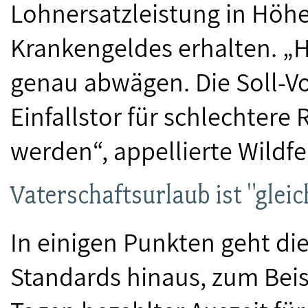
Lohnersatzleistung in Höhe
Krankengeldes erhalten. „
genau abwägen. Die Soll-Vo
Einfallstor für schlechtere
werden“, appellierte Wildfe
Vaterschaftsurlaub ist "gleic
In einigen Punkten geht die
Standards hinaus, zum Beis