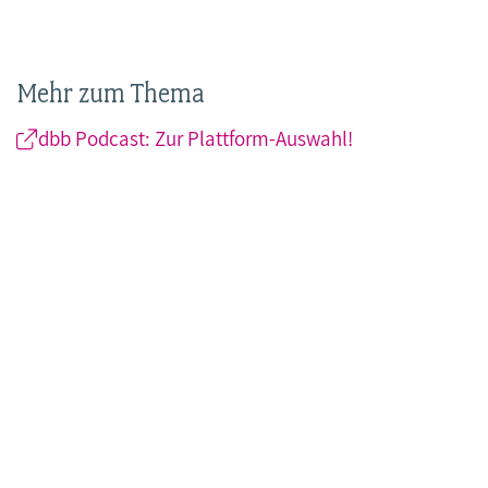
Mehr zum Thema
dbb Podcast: Zur Plattform-Auswahl!