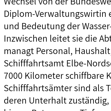
Wechsel von der Bundeswe
Diplom-Verwaltungswirtin 
und Bedeutung der Wasser-
Inzwischen leitet sie die A
managt Personal, Haushalt
Schifffahrtsamt Elbe-Nords
7000 Kilometer schiffbare 
Schifffahrtsämter sind als 
deren Unterhalt zuständig,