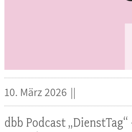
10. März 2026
dbb Podcast „DienstTag“ 