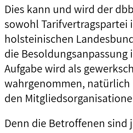
Dies kann und wird der dbb
sowohl Tarifvertragspartei 
holsteinischen Landesbund 
die Besoldungsanpassung i
Aufgabe wird als gewerksch
wahrgenommen, natürlich 
den Mitgliedsorganisatione
Denn die Betroffenen sind 