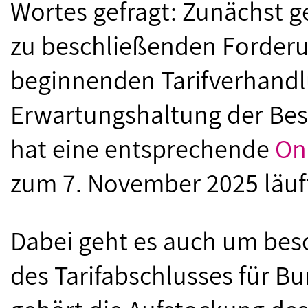
Wortes gefragt: Zunächst 
zu beschließenden Forderu
beginnenden Tarifverhandl
Erwartungshaltung der Bes
hat eine entsprechende
On
zum 7. November 2025 läuf
Dabei geht es auch um bes
des Tarifabschlusses für 