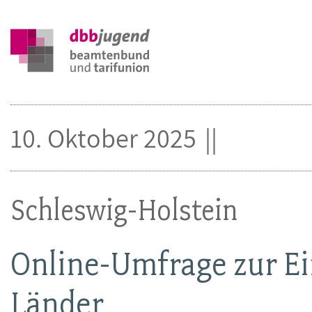
10. Oktober 2025
Schleswig-Holstein
Online-Umfrage zur 
Länder