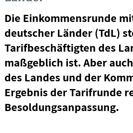
Die Einkommensrunde mit
deutscher Länder (TdL) ste
Tarifbeschäftigten des L
maßgeblich ist. Aber auc
des Landes und der Kommu
Ergebnis der Tarifrunde re
Besoldungsanpassung.