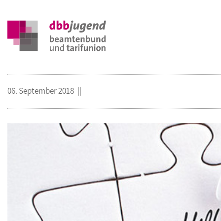
06. September 2018