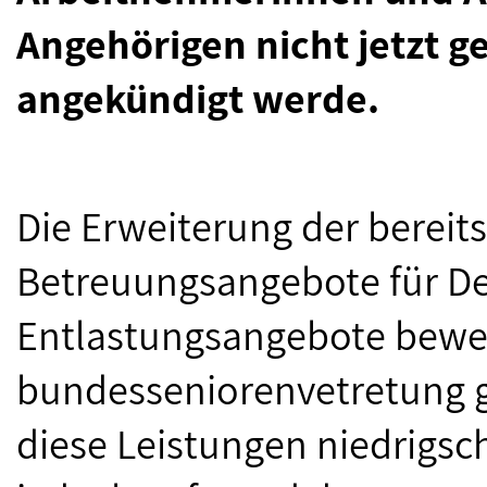
Angehörigen nicht jetzt ge
angekündigt werde.
Die Erweiterung der berei
Betreuungsangebote für 
Entlastungsangebote bewer
bundesseniorenvetretung gr
diese Leistungen niedrigsc