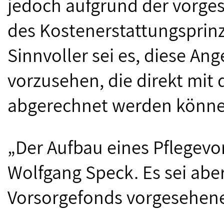
jedoch aufgrund der vorge
des Kostenerstattungsprinzi
Sinnvoller sei es, diese An
vorzusehen, die direkt mit 
abgerechnet werden könne
„Der Aufbau eines Pflegevor
Wolfgang Speck. Es sei aber 
Vorsorgefonds vorgesehene