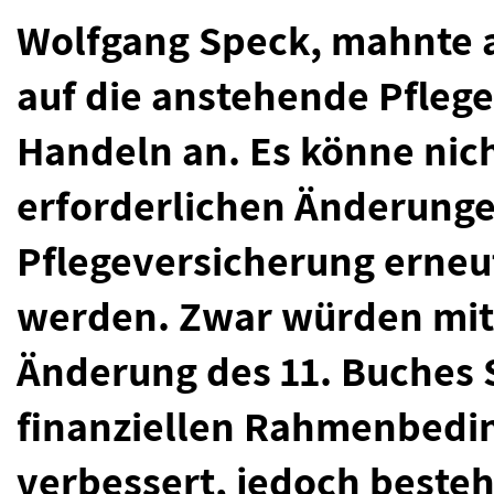
Wolfgang Speck, mahnte a
auf die anstehende Pflege
Handeln an. Es könne nic
erforderlichen Änderunge
Pflegeversicherung erneu
werden. Zwar würden mit
Änderung des 11. Buches S
finanziellen Rahmenbedi
verbessert, jedoch besteh