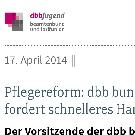
17. April 2014
Pflegereform: dbb bu
fordert schnelleres H
Der Vorsitzende der dbb 