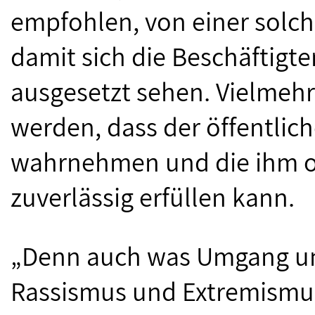
empfohlen, von einer solc
damit sich die Beschäftigt
ausgesetzt sehen. Vielmehr
werden, dass der öffentlich
wahrnehmen und die ihm o
zuverlässig erfüllen kann.
„Denn auch was Umgang un
Rassismus und Extremismus