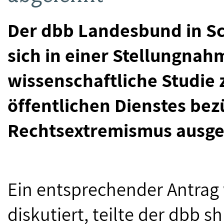
Der dbb Landesbund in Sc
sich in einer Stellungnah
wissenschaftliche Studie
öffentlichen Dienstes be
Rechtsextremismus ausge
Ein entsprechender Antrag
diskutiert, teilte der dbb s