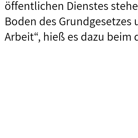
öffentlichen Dienstes steh
Boden des Grundgesetzes un
Arbeit“, hieß es dazu beim 