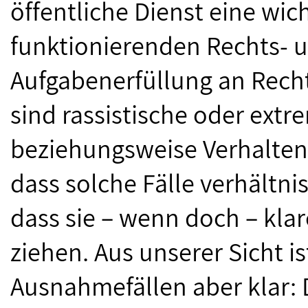
öffentliche Dienst eine wich
funktionierenden Rechts- un
Aufgabenerfüllung an Rech
sind rassistische oder extr
beziehungsweise Verhaltens
dass solche Fälle verhältni
dass sie – wenn doch – kl
ziehen. Aus unserer Sicht 
Ausnahmefällen aber klar: 