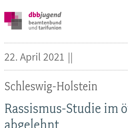
22. April 2021
Schleswig-Holstein
Rassismus-Studie im ö
abgelehnt