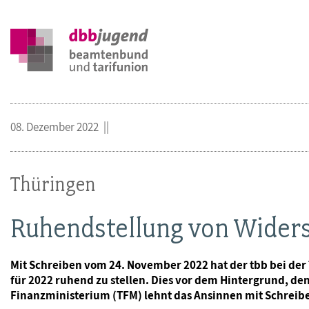
08. Dezember 2022
Thüringen
Ruhendstellung von Wider
Mit Schreiben vom 24. November 2022 hat der tbb bei de
für 2022 ruhend zu stellen. Dies vor dem Hintergrund, 
Finanzministerium (TFM) lehnt das Ansinnen mit Schreib