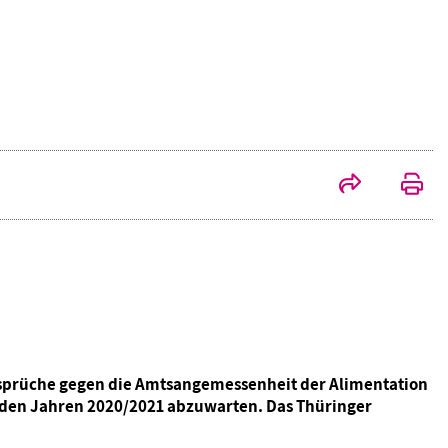
ersprüche gegen die Amtsangemessenheit der Alimentation
s den Jahren 2020/2021 abzuwarten. Das Thüringer