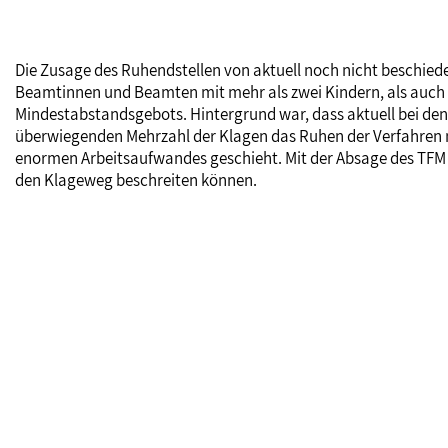
Die Zusage des Ruhendstellen von aktuell noch nicht beschie
Beamtinnen und Beamten mit mehr als zwei Kindern, als auch
Mindestabstandsgebots. Hintergrund war, dass aktuell bei den 
überwiegenden Mehrzahl der Klagen das Ruhen der Verfahren ma
enormen Arbeitsaufwandes geschieht. Mit der Absage des TFM 
den Klageweg beschreiten können.