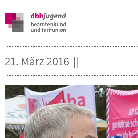
21. März 2016