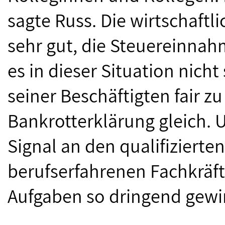
sagte Russ. Die wirtschaft
sehr gut, die Steuereinna
es in dieser Situation nicht
seiner Beschäftigten fair z
Bankrotterklärung gleich. 
Signal an den qualifiziert
berufserfahrenen Fachkräf
Aufgaben so dringend gew