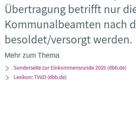
Übertragung betrifft nur d
Kommunalbeamten nach de
besoldet/versorgt werden.
Mehr zum Thema
Sonderseite zur Einkommensrunde 2016 (dbb.de)
Lexikon: TVöD (dbb.de)