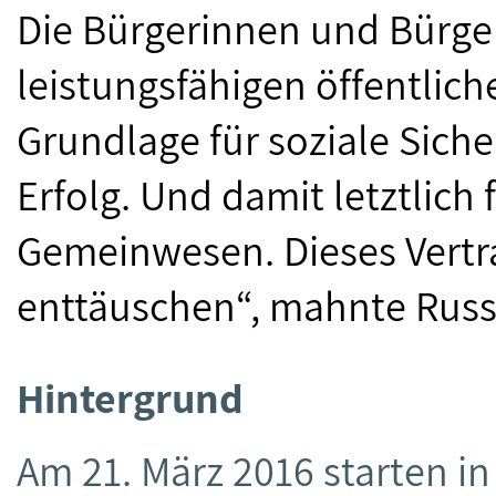
Die Bürgerinnen und Bürger
leistungsfähigen öffentlich
Grundlage für soziale Siche
Erfolg. Und damit letztlich 
Gemeinwesen. Dieses Vertra
enttäuschen“, mahnte Russ
Hintergrund
Am 21. März 2016 starten 