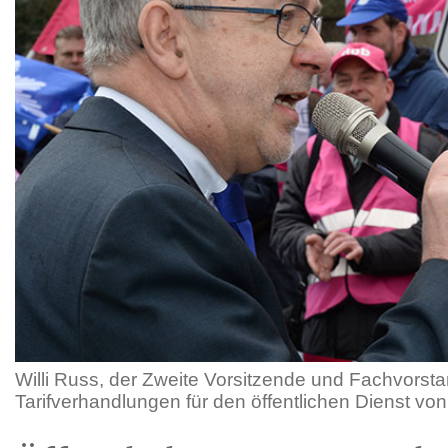
Willi Russ, der Zweite Vorsitzende und Fachvorsta
Tarifverhandlungen für den öffentlichen Dienst