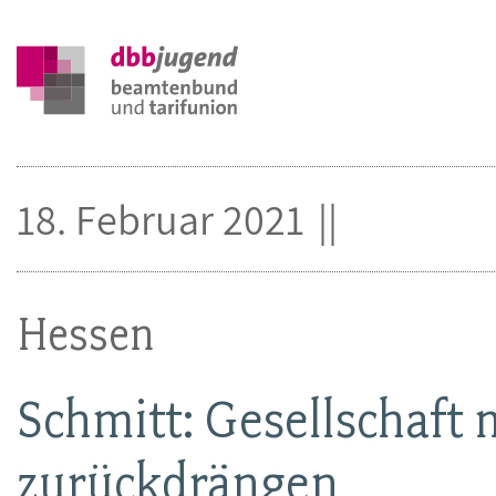
18. Februar 2021
Hessen
Schmitt: Gesellschaft
zurückdrängen