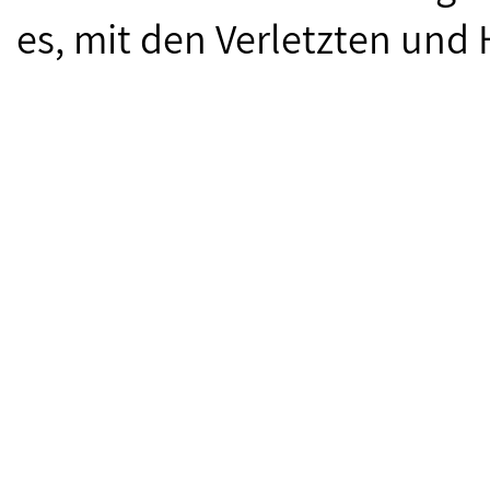
es, mit den Verletzten und 