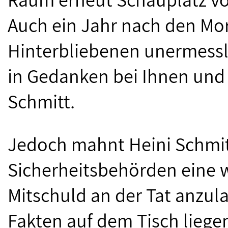
Auch ein Jahr nach den Mor
Hinterbliebenen unermessli
in Gedanken bei Ihnen und 
Schmitt.
Jedoch mahnt Heini Schmit
Sicherheitsbehörden eine 
Mitschuld an der Tat anzula
Fakten auf dem Tisch liege