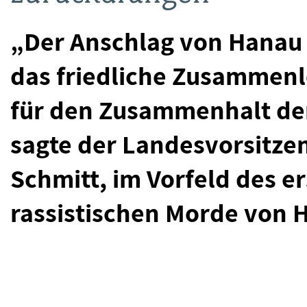
„Der Anschlag von Hanau w
das friedliche Zusammenl
für den Zusammenhalt de
sagte der Landesvorsitze
Schmitt, im Vorfeld des e
rassistischen Morde von 