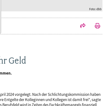
hr Geld
nommen.
 April 2024 vorgelegt. Nach der Schlichtungskommission haben
 Entgelte der Kolleginnen und Kollegen ist damit frei“, sagte
Berufsfeld wird in Zeiten des Fachkräftemangels finanziell