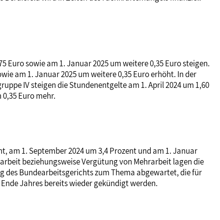
75 Euro sowie am 1. Januar 2025 um weitere 0,35 Euro steigen.
owie am 1. Januar 2025 um weitere 0,35 Euro erhöht. In der
gruppe IV steigen die Stundenentgelte am 1. April 2024 um 1,60
n 0,35 Euro mehr.
ent, am 1. September 2024 um 3,4 Prozent und am 1. Januar
hrarbeit beziehungsweise Vergütung von Mehrarbeit lagen die
ung des Bundearbeitsgerichts zum Thema abgewartet, die für
 Ende Jahres bereits wieder gekündigt werden.