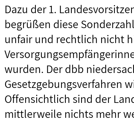
Dazu der 1. Landesvorsitze
begrüßen diese Sonderzahlu
unfair und rechtlich nicht 
Versorgungsempfängerinne
wurden. Der dbb niedersac
Gesetzgebungsverfahren wi
Offensichtlich sind der La
mittlerweile nichts mehr we