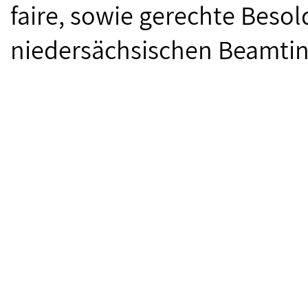
faire, sowie gerechte Beso
niedersächsischen Beamti