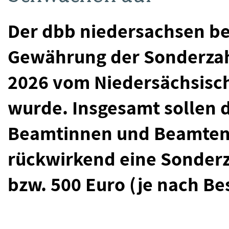
Der dbb niedersachsen be
Gewährung der Sonderzahl
2026 vom Niedersächsisc
wurde. Insgesamt sollen 
Beamtinnen und Beamten 
rückwirkend eine Sonderz
bzw. 500 Euro (je nach B