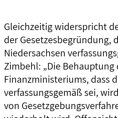
Gleichzeitig widerspricht 
der Gesetzesbegründung, d
Niedersachsen verfassungs
Zimbehl: „Die Behauptung 
Finanzministeriums, dass 
verfassungsgemäß sei, wird 
von Gesetzgebungsverfahr