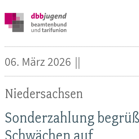
06. März 2026
Niedersachsen
Sonderzahlung begrüß
Schwächen auf