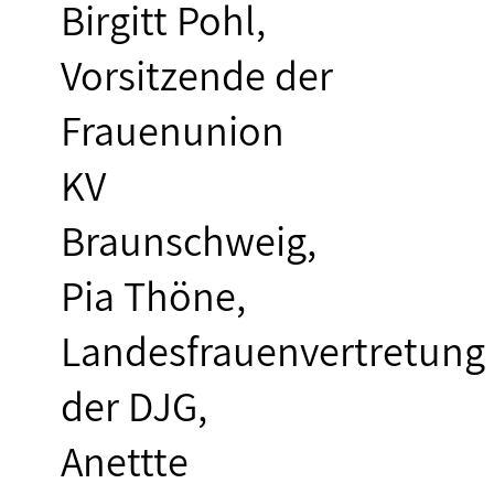
Birgitt Pohl,
Vorsitzende der
Frauenunion
KV
Braunschweig,
Pia Thöne,
Landesfrauenvertretung
der DJG,
Anettte