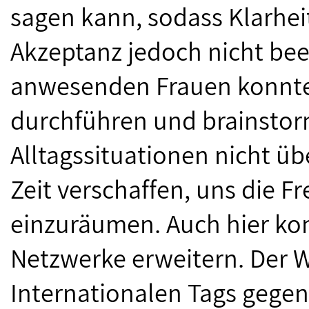
sagen kann, sodass Klarhei
Akzeptanz jedoch nicht bee
anwesenden Frauen konnte
durchführen und brainstorm
Alltagssituationen nicht ü
Zeit verschaffen, uns die Fr
einzuräumen. Auch hier ko
Netzwerke erweitern. Der W
Internationalen Tags gegen 