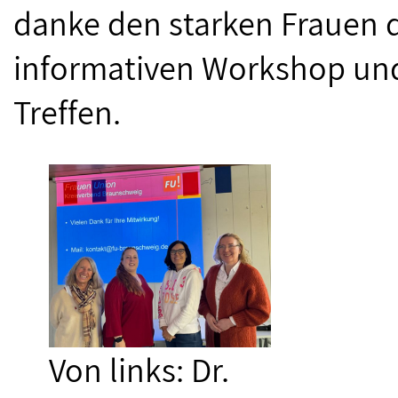
danke den starken Frauen d
informativen Workshop und
Treffen.
Von links: Dr.