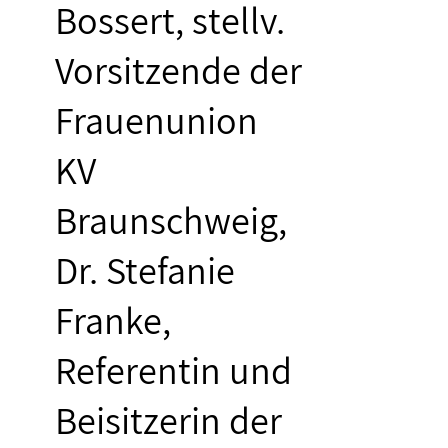
Bossert, stellv.
Vorsitzende der
Frauenunion
KV
Braunschweig,
Dr. Stefanie
Franke,
Referentin und
Beisitzerin der