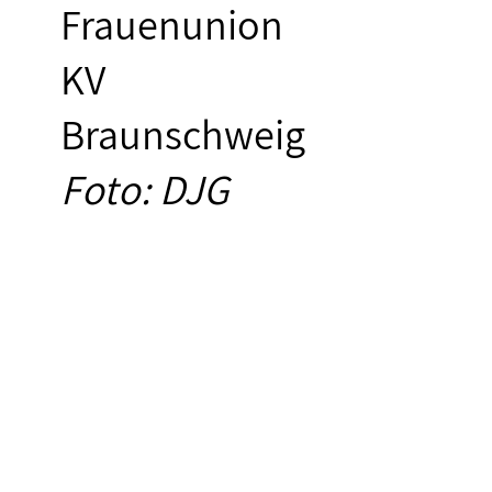
Frauenunion
KV
Braunschweig
Foto: DJG