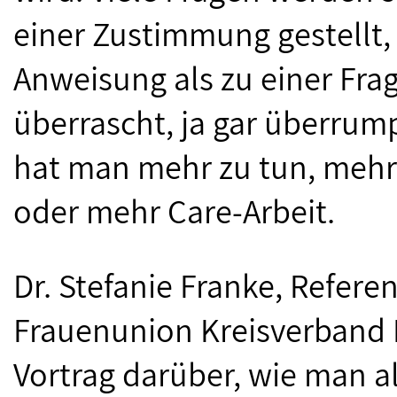
einer Zustimmung gestellt, 
Anweisung als zu einer Fr
überrascht, ja gar überrum
hat man mehr zu tun, mehr
oder mehr Care-Arbeit.
Dr. Stefanie Franke, Referen
Frauenunion Kreisverband 
Vortrag darüber, wie man al