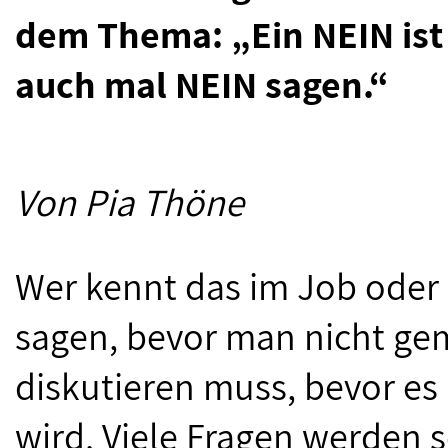
dem Thema: „Ein NEIN ist
auch mal NEIN sagen.“
Von Pia Thöne
Wer kennt das im Job oder i
sagen, bevor man nicht ge
diskutieren muss, bevor es
wird. Viele Fragen werden 