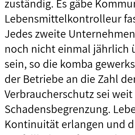
zuständig. Es gäbe Kommun
Lebensmittelkontrolleur fa
Jedes zweite Unternehmen
noch nicht einmal jährlich 
sein, so die komba gewerks
der Betriebe an die Zahl de
Verbraucherschutz sei weit
Schadensbegrenzung. Leb
Kontinuität erlangen und dü