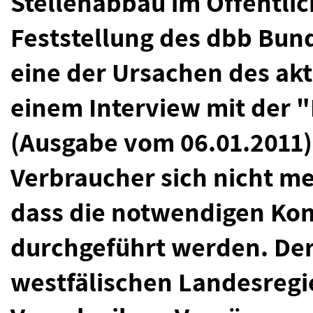
Stellenabbau im Öffentlic
Feststellung des dbb Bun
eine der Ursachen des akt
einem Interview mit der 
(Ausgabe vom 06.01.2011) 
Verbraucher sich nicht m
dass die notwendigen Kon
durchgeführt werden. Der
westfälischen Landesregi