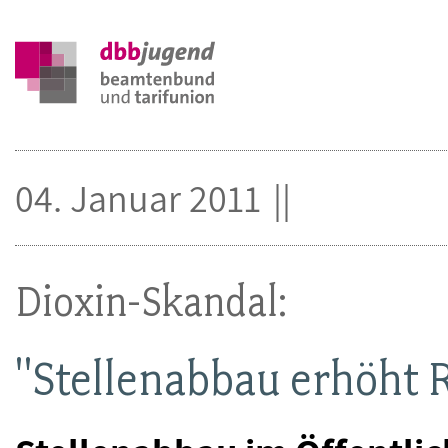
04. Januar 2011
Dioxin-Skandal:
"Stellenabbau erhöht R