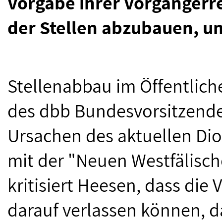
Vorgabe ihrer Vorgängerre
der Stellen abzubauen, um
Stellenabbau im Öffentliche
des dbb Bundesvorsitzende
Ursachen des aktuellen Dio
mit der "Neuen Westfälisch
kritisiert Heesen, dass die
darauf verlassen können, 