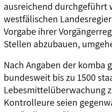
ausreichend durchgeführt 
westfälischen Landesregier
Vorgabe ihrer Vorgängerregi
Stellen abzubauen, umgehen
Nach Angaben der komba g
bundesweit bis zu 1500 staa
Lebesmittelüberwachung zu
Kontrolleure seien gegenwär