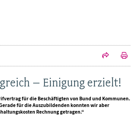
reich – Einigung erzielt!
arifvertrag für die Beschäftigten von Bund und Kommunen.
„Gerade für die Auszubildenden konnten wir aber
haltungskosten Rechnung getragen.“