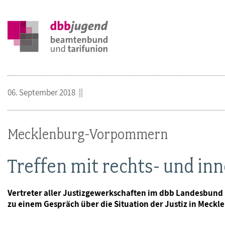
06. September 2018
Mecklenburg-Vorpommern
Treffen mit rechts- und i
Vertreter aller Justizgewerkschaften im dbb Landesbund
zu einem Gespräch über die Situation der Justiz in Mec