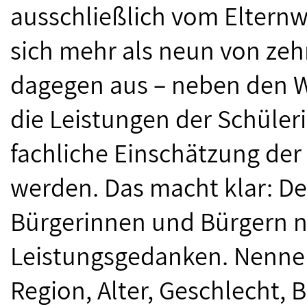
ausschließlich vom Elternw
sich mehr als neun von zeh
dagegen aus – neben den W
die Leistungen der Schüler
fachliche Einschätzung der 
werden. Das macht klar: Der
Bürgerinnen und Bürgern n
Leistungsgedanken. Nenne
Region, Alter, Geschlecht,