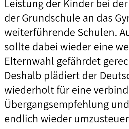
Leistung der Kinder bei d
der Grundschule an das G
weiterführende Schulen. Au
sollte dabei wieder eine we
Elternwahl gefährdet gerec
Deshalb plädiert der Deut
wiederholt für eine verbind
Übergangsempfehlung und fo
endlich wieder umzusteuer