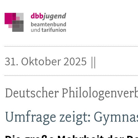
31. Oktober 2025
Deutscher Philologenver
Umfrage zeigt: Gymnas