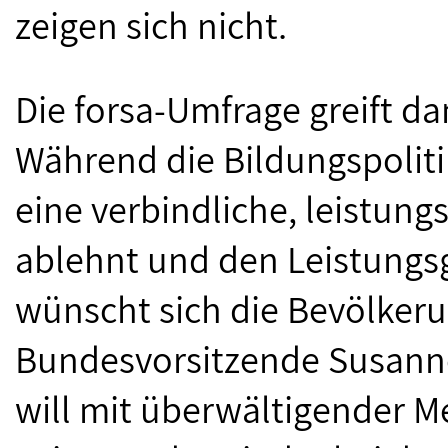
zeigen sich nicht.
Die forsa-Umfrage greift da
Während die Bildungspolit
eine verbindliche, leistun
ablehnt und den Leistungs
wünscht sich die Bevölkeru
Bundesvorsitzende Susanne 
will mit überwältigender M