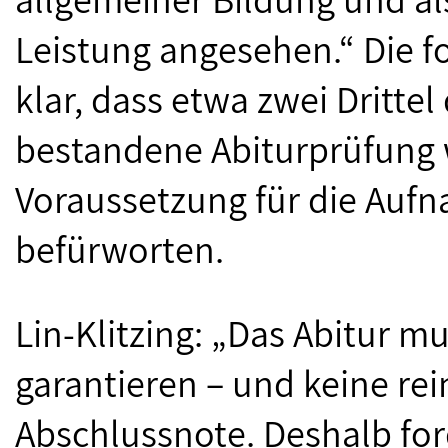
Leistung angesehen.“ Die 
klar, dass etwa zwei Drittel
bestandene Abiturprüfung 
Voraussetzung für die Auf
befürworten.
Lin-Klitzing: „Das Abitur m
garantieren – und keine re
Abschlussnote. Deshalb for