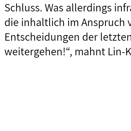
Schluss. Was allerdings inf
die inhaltlich im Anspruch 
Entscheidungen der letzten 
weitergehen!“, mahnt Lin-K