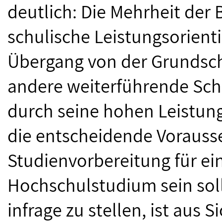
deutlich: Die Mehrheit der 
schulische Leistungsorien
Übergang von der Grundsc
andere weiterführende Schu
durch seine hohen Leistu
die entscheidende Vorausse
Studienvorbereitung für ein
Hochschulstudium sein sol
infrage zu stellen, ist aus 