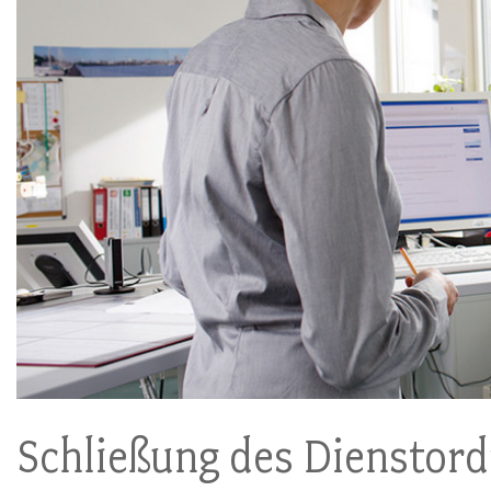
Schließung des Dienstor