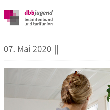
07. Mai 2020