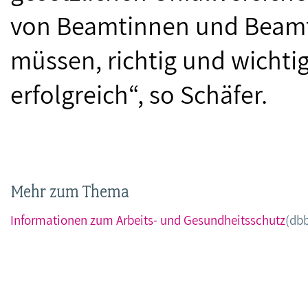
von Beamtinnen und Bea
müssen, richtig und wichti
erfolgreich“, so Schäfer.
Mehr zum Thema
Informationen zum Arbeits- und Gesundheitsschutz
(dbb