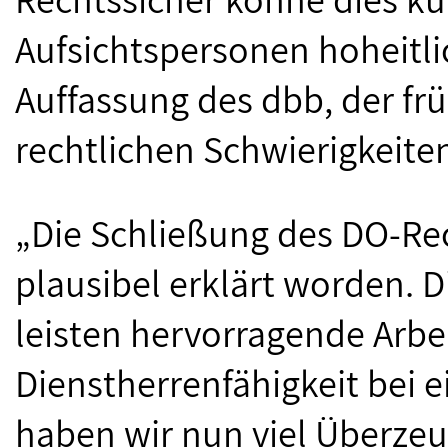
Aufsichtspersonen hoheitli
Auffassung des dbb, der frü
rechtlichen Schwierigkeite
„Die Schließung des DO-Rec
plausibel erklärt worden. 
leisten hervorragende Arbei
Dienstherrenfähigkeit bei 
haben wir nun viel Überzeu