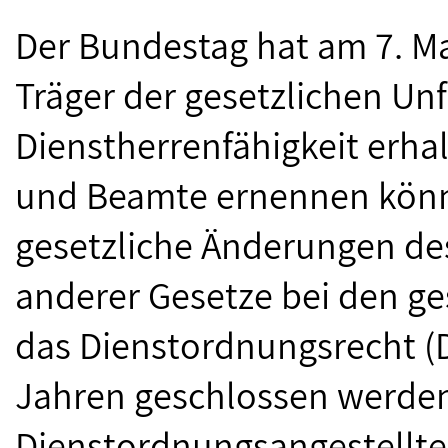
Der Bundestag hat am 7. Ma
Träger der gesetzlichen Unf
Dienstherrenfähigkeit erha
und Beamte ernennen könne
gesetzliche Änderungen de
anderer Gesetze bei den ge
das Dienstordnungsrecht (
Jahren geschlossen werden 
Dienstordnungsangestellte