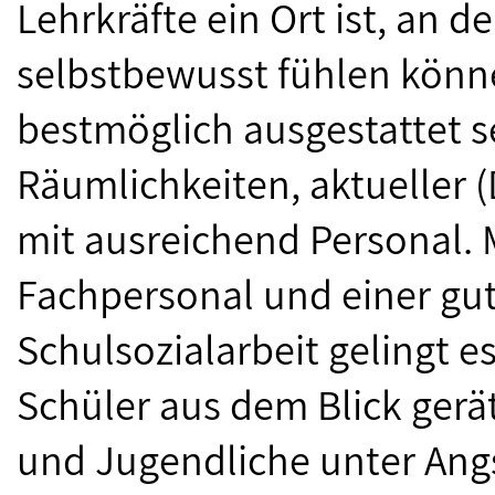
Lehrkräfte ein Ort ist, an d
selbstbewusst fühlen könn
bestmöglich ausgestattet 
Räumlichkeiten, aktueller (
mit ausreichend Personal.
Fachpersonal und einer gu
Schulsozialarbeit gelingt e
Schüler aus dem Blick gerä
und Jugendliche unter Ang