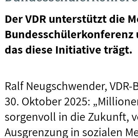
Der VDR unterstützt die 
Bundesschülerkonferenz u
das diese Initiative trägt.
Ralf Neugschwender, VDR-B
30. Oktober 2025: „Million
sorgenvoll in die Zukunft, 
Ausgrenzung in sozialen M