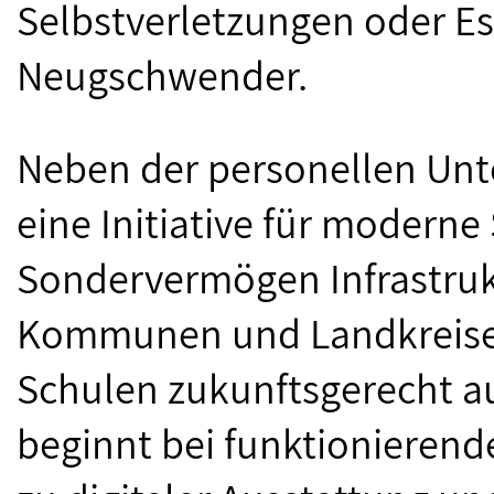
Selbstverletzungen oder Es
Neugschwender.
Neben der personellen Unt
eine Initiative für modern
Sondervermögen Infrastrukt
Kommunen und Landkreise a
Schulen zukunftsgerecht a
beginnt bei funktionierende