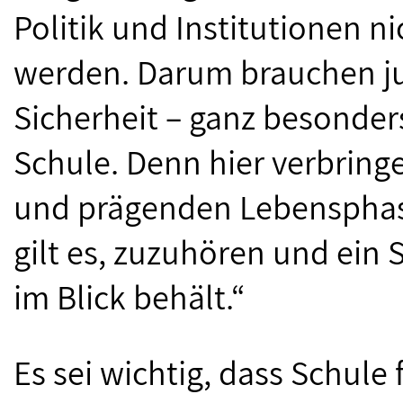
Politik und Institutionen n
werden. Darum brauchen j
Sicherheit – ganz besonde
Schule. Denn hier verbringe
und prägenden Lebensphase 
gilt es, zuzuhören und ein S
im Blick behält.“
Es sei wichtig, dass Schule