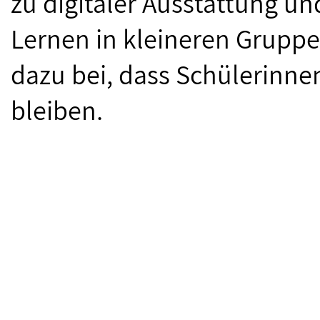
zu digitaler Ausstattung un
Lernen in kleineren Gruppe
dazu bei, dass Schülerinne
bleiben.