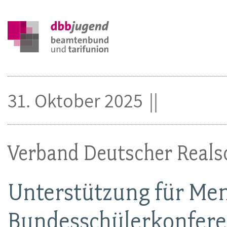
31. Oktober 2025
Verband Deutscher Reals
Unterstützung für Me
Bundesschülerkonfer