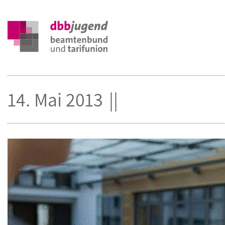
14. Mai 2013