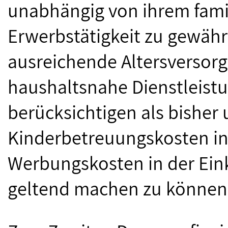
unabhängig von ihrem fami
Erwerbstätigkeit zu gewährl
ausreichende Altersversorgu
haushaltsnahe Dienstleistu
berücksichtigen als bisher
Kinderbetreuungskosten in 
Werbungskosten in der Ei
geltend machen zu können