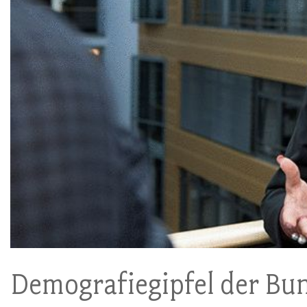
Demografiegipfel der Bu