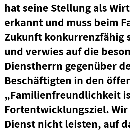
hat seine Stellung als Wir
erkannt und muss beim F
Zukunft konkurrenzfähig s
und verwies auf die beso
Dienstherrn gegenüber d
Beschäftigten in den öffe
„Familienfreundlichkeit is
Fortentwicklungsziel. Wir
Dienst nicht leisten, auf