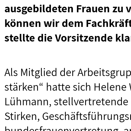
ausgebildeten Frauen zu v
können wir dem Fachkräft
stellte die Vorsitzende kla
Als Mitglied der Arbeitsgru
stärken“ hatte sich Helene
Lühmann, stellvertretende
Stirken, Geschäftsführungs
bundesfrauenvertretung, a