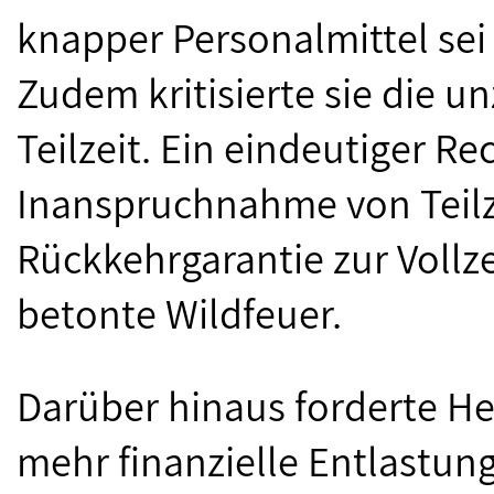
knapper Personalmittel sei
Zudem kritisierte sie die 
Teilzeit. Ein eindeutiger R
Inanspruchnahme von Teilze
Rückkehrgarantie zur Vollze
betonte Wildfeuer.
Darüber hinaus forderte He
mehr finanzielle Entlastung 