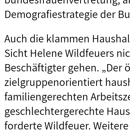
Demografiestrategie der Bu
Auch die klammen Haushal
Sicht Helene Wildfeuers nic
Beschäftigter gehen. „Der 
zielgruppenorientiert haus
familiengerechten Arbeitsz
geschlechtergerechte Haush
forderte Wildfeuer. Weiter