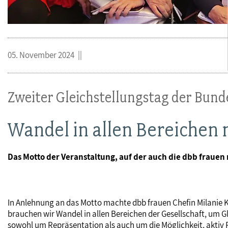
05. November 2024
Zweiter Gleichstellungstag der Bund
Wandel in allen Bereichen 
Das Motto der Veranstaltung, auf der auch die dbb fraue
In Anlehnung an das Motto machte dbb frauen Chefin Milanie K
brauchen wir Wandel in allen Bereichen der Gesellschaft, um Gl
sowohl um Repräsentation als auch um die Möglichkeit, aktiv 