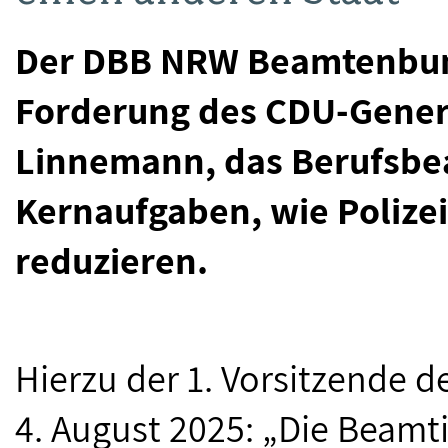
Der DBB NRW Beamtenbund 
Forderung des CDU-Genera
Linnemann, das Berufsbe
Kernaufgaben, wie Polize
reduzieren.
Hierzu der 1. Vorsitzende 
4. August 2025: „Die Beam