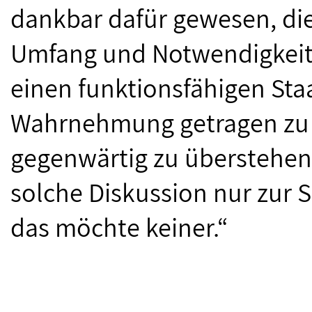
dankbar dafür gewesen, di
Umfang und Notwendigkeit
einen funktionsfähigen Staa
Wahrnehmung getragen zu 
gegenwärtig zu überstehend
solche Diskussion nur zur 
das möchte keiner.“