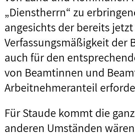
„Dienstherrn“ zu erbringen
angesichts der bereits jetzt
Verfassungsmäßigkeit der 
auch für den entsprechende
von Beamtinnen und Beamt
Arbeitnehmeranteil erforde
Für Staude kommt die ganze
anderen Umständen wären 