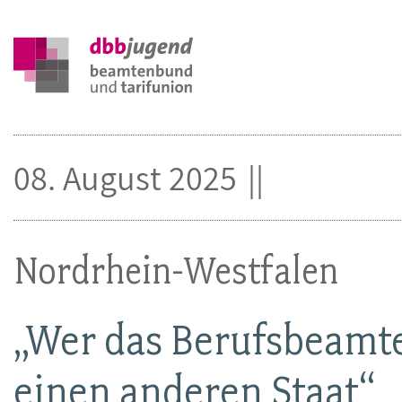
08. August 2025
Nordrhein-Westfalen
„Wer das Berufsbeamten
einen anderen Staat“