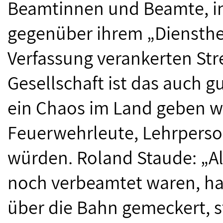
Beamtinnen und Beamte, im
gegenüber ihrem „Diensther
Verfassung verankerten Stre
Gesellschaft ist das auch gu
ein Chaos im Land geben w
Feuerwehrleute, Lehrperso
würden. Roland Staude: „Als
noch verbeamtet waren, ha
über die Bahn gemeckert, st