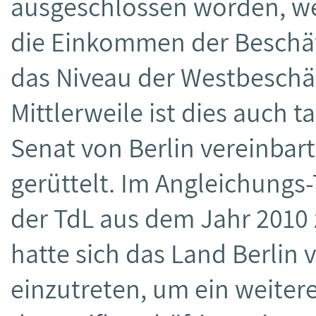
ausgeschlossen worden, wei
die Einkommen der Beschäft
das Niveau der Westbeschäf
Mittlerweile ist dies auch 
Senat von Berlin vereinbar
gerüttelt. Im Angleichungs-
der TdL aus dem Jahr 2010
hatte sich das Land Berlin v
einzutreten, um ein weiter