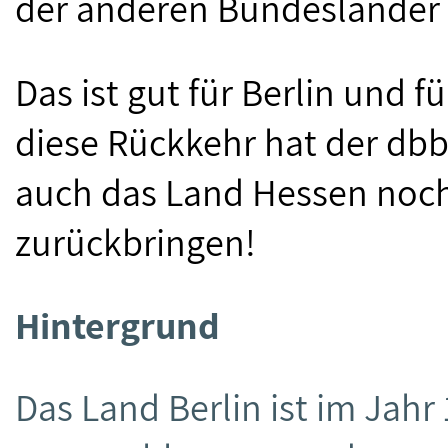
der anderen Bundesländer 
Das ist gut für Berlin und fü
diese Rückkehr hat der db
auch das Land Hessen noch
zurückbringen!
Hintergrund
Das Land Berlin ist im Jahr