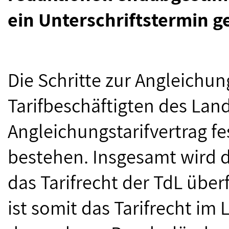
ein Unterschriftstermin g
Die Schritte zur Angleichun
Tarifbeschäftigten des Land
Angleichungstarifvertrag fe
bestehen. Insgesamt wird d
das Tarifrecht der TdL über
ist somit das Tarifrecht im