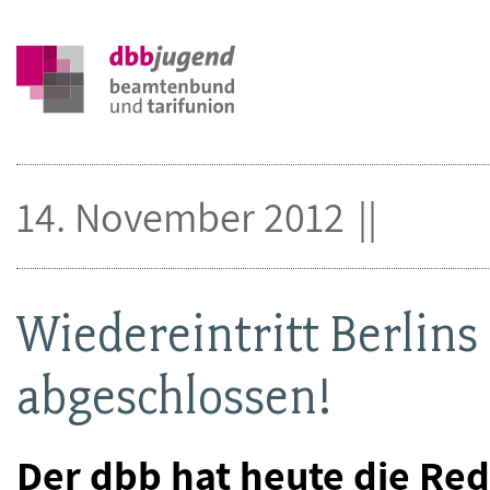
14. November 2012
Wiedereintritt Berlins
abgeschlossen!
Der dbb hat heute die Re