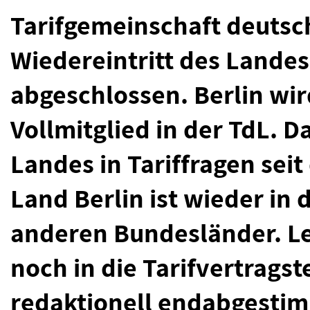
Tarifgemeinschaft deutsc
Wiedereintritt des Landes 
abgeschlossen. Berlin wir
Vollmitglied in der TdL. D
Landes in Tariffragen sei
Land Berlin ist wieder in
anderen Bundesländer. Le
noch in die Tarifvertragst
redaktionell endabgestim