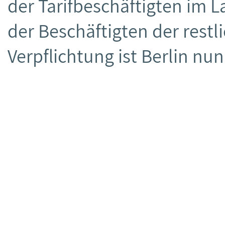
der Tarifbeschäftigten im 
der Beschäftigten der rest
Verpflichtung ist Berlin 