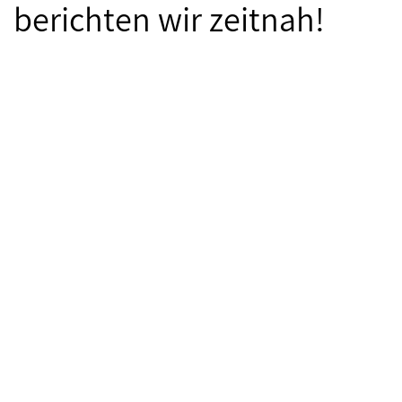
berichten wir zeitnah!