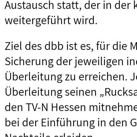
Austausch statt, der in d
weitergeführt wird.
Ziel des dbb ist es, für die
Sicherung der jeweiligen in
Überleitung zu erreichen. J
Überleitung seinen „Rucksa
den TV-N Hessen mitnehmen
bei der Einführung in den 