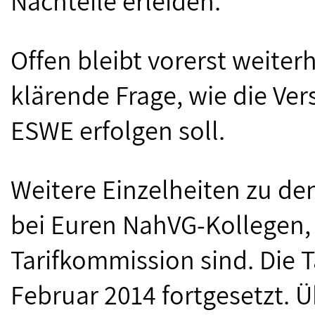
Nachteile erleiden.
Offen bleibt vorerst weiter
klärende Frage, wie die V
ESWE erfolgen soll.
Weitere Einzelheiten zu den
bei Euren NahVG-Kollegen, 
Tarifkommission sind. Die 
Februar 2014 fortgesetzt. 