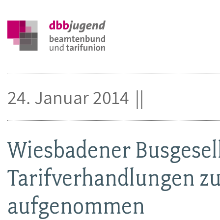
24. Januar 2014
Wiesbadener Busgesell
Tarifverhandlungen zu
aufgenommen