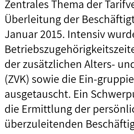
Zentrales Thema der Tarif
Überleitung der Beschäftig
Januar 2015. Intensiv wurd
Betriebszugehörigkeitszeit
der zusätzlichen Alters- u
(ZVK) sowie die Ein-grupp
ausgetauscht. Ein Schwerp
die Ermittlung der persönli
überzuleitenden Beschäftigt