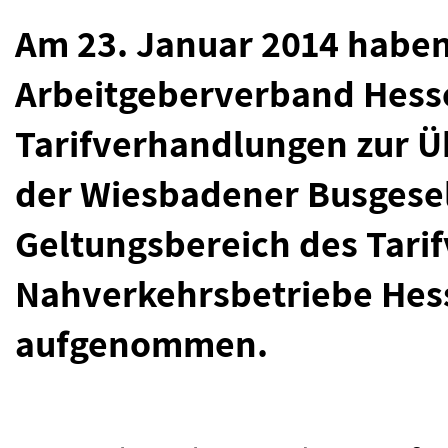
Am 23. Januar 2014 habe
Arbeitgeberverband Hesse
Tarifverhandlungen zur Ü
der Wiesbadener Busgesel
Geltungsbereich des Tarif
Nahverkehrsbetriebe Hes
aufgenommen.