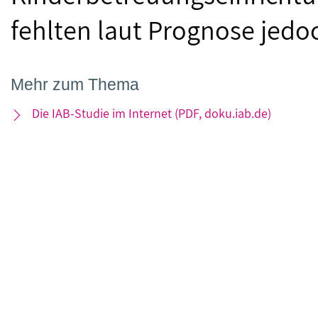
fehlten laut Prognose jedoc
Mehr zum Thema
Die IAB-Studie im Internet (PDF, doku.iab.de)