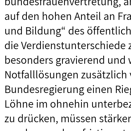
bundesfrauenvertretung, am 
auf den hohen Anteil an Fr
und Bildung“ des öffentlich
die Verdienstunterschiede
besonders gravierend und 
Notfalllösungen zusätzlich 
Bundesregierung einen Rieg
Löhne im ohnehin unterbez
zu drücken, müssen stärker