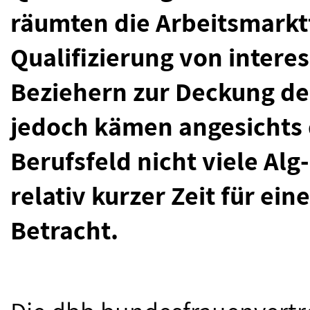
räumten die Arbeitsmarktf
Qualifizierung von interes
Beziehern zur Deckung de
jedoch kämen angesichts
Berufsfeld nicht viele Alg-
relativ kurzer Zeit für ei
Betracht.