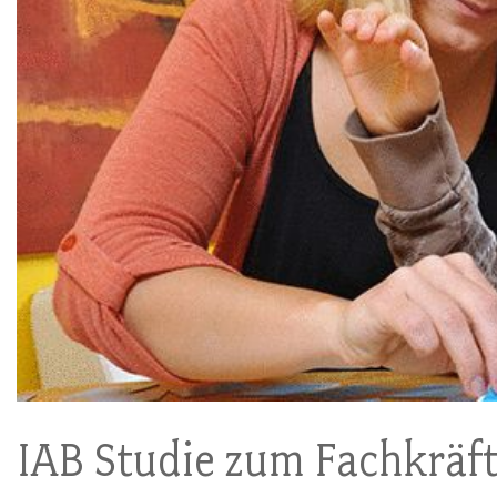
IAB Studie zum Fachkräft