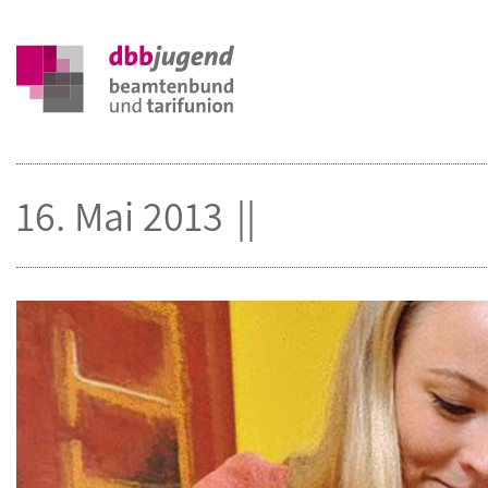
16. Mai 2013