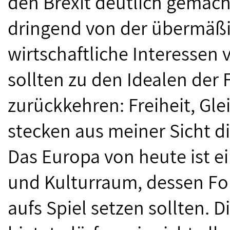
den Brexit deutlich gemach
dringend von der übermäß
wirtschaftliche Interessen
sollten zu den Idealen der
zurückkehren: Freiheit, Glei
stecken aus meiner Sicht di
Das Europa von heute ist e
und Kulturraum, dessen For
aufs Spiel setzen sollten. 