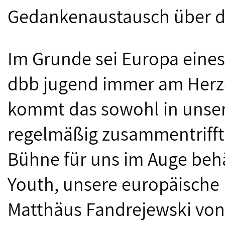
Gedankenaustausch über 
Im Grunde sei Europa eines
dbb jugend immer am Herz
kommt das sowohl in unser
regelmäßig zusammentrifft
Bühne für uns im Auge behä
Youth, unsere europäische 
Matthäus Fandrejewski von