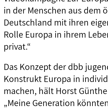
in der Menschen aus dem öf
Deutschland mit ihren eig
Rolle Europa in ihrem Leben
privat.“
Das Konzept der dbb juge
Konstrukt Europa in individ
machen, hält Horst Günther
„Meine Generation könnten