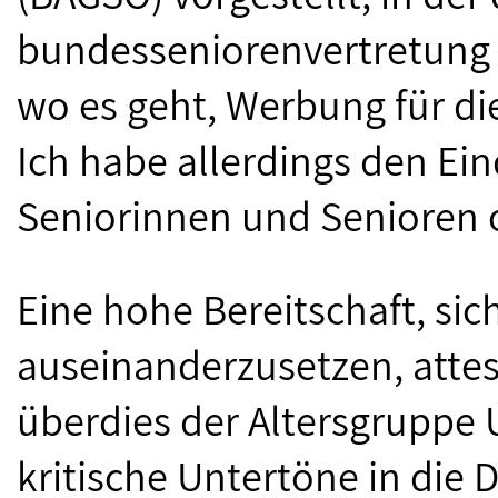
bundesseniorenvertretung M
wo es geht, Werbung für d
Ich habe allerdings den Ein
Seniorinnen und Senioren 
Eine hohe Bereitschaft, sic
auseinanderzusetzen, attes
überdies der Altersgruppe 
kritische Untertöne in die