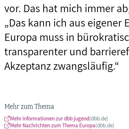
vor. Das hat mich immer a
„Das kann ich aus eigener 
Europa muss in bürokratisc
transparenter und barrieref
Akzeptanz zwangsläufig.“
Mehr zum Thema
Mehr Informationen zur dbb jugend
(dbb.de)
Mehr Nachrichten zum Thema Europa
(dbb.de)