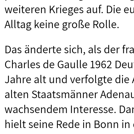
weiteren Krieges auf. Die e
Alltag keine große Rolle.
Das änderte sich, als der f
Charles de Gaulle 1962 Deu
Jahre alt und verfolgte di
alten Staatsmänner Adenau
wachsendem Interesse. Dan
hielt seine Rede in Bonn i