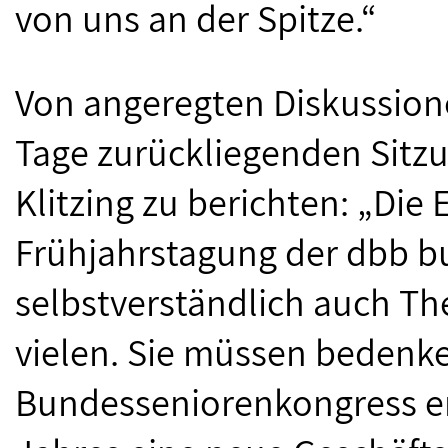
von uns an der Spitze.“
Von angeregten Diskussione
Tage zurückliegenden Sitz
Klitzing zu berichten: „Die
Frühjahrstagung der dbb b
selbstverständlich auch T
vielen. Sie müssen bedenke
Bundesseniorenkongress e