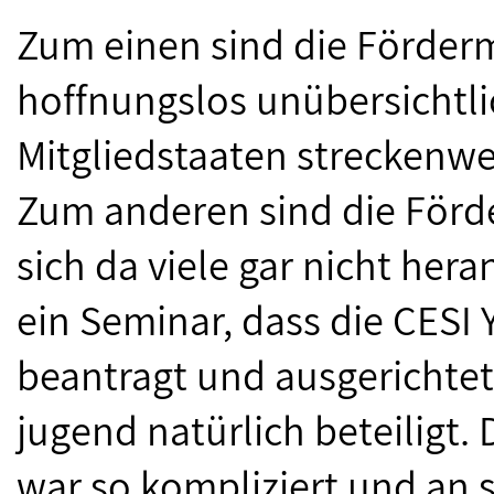
Zum einen sind die Fördermö
hoffnungslos unübersichtli
Mitgliedstaaten streckenw
Zum anderen sind die Förde
sich da viele gar nicht her
ein Seminar, dass die CES
beantragt und ausgerichtet
jugend natürlich beteiligt
war so kompliziert und an 