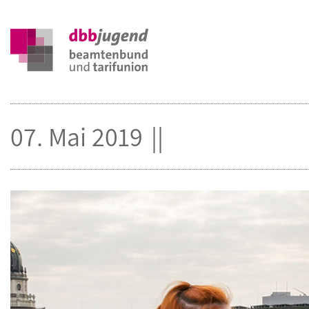
07. Mai 2019