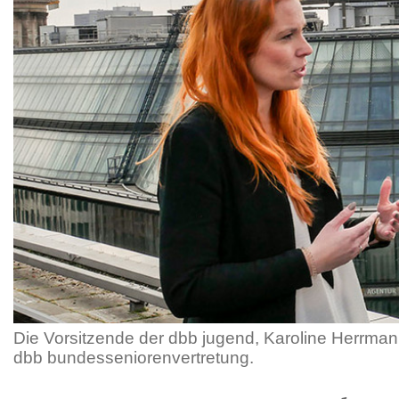
Die Vorsitzende der dbb jugend, Karoline Herrmann
dbb bundesseniorenvertretung.