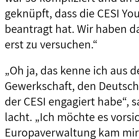
geknüpft, dass die CESI You
beantragt hat. Wir haben da
erst zu versuchen.“
„Oh ja, das kenne ich aus de
Gewerkschaft, den Deutsch
der CESI engagiert habe“, s
lacht. „Ich möchte es vorsi
Europaverwaltung kam mir 