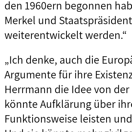
den 1960ern begonnen hab
Merkel und Staatspräsiden
weiterentwickelt werden.“
„Ich denke, auch die Europ
Argumente für ihre Existenz 
Herrmann die Idee von der 
könnte Aufklärung über ihr
Funktionsweise leisten und