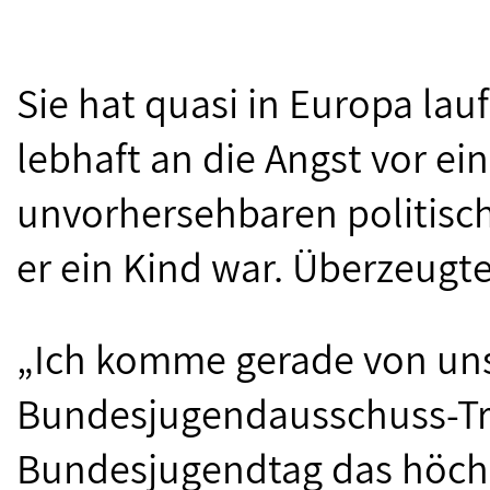
Sie hat quasi in Europa lauf
lebhaft an die Angst vor ei
unvorhersehbaren politisch
er ein Kind war. Überzeugte
„Ich komme gerade von un
Bundesjugendausschuss-Tr
Bundesjugendtag das höch