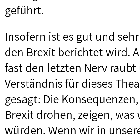
geführt.
Insofern ist es gut und sehr
den Brexit berichtet wird.
fast den letzten Nerv raub
Verständnis für dieses Thea
gesagt: Die Konsequenzen,
Brexit drohen, zeigen, was 
würden. Wenn wir in unsere