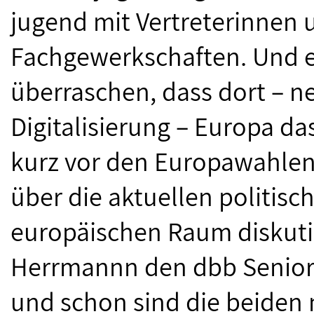
jugend mit Vertreterinnen u
Fachgewerkschaften. Und es
überraschen, dass dort – 
Digitalisierung – Europa d
kurz vor den Europawahlen 
über die aktuellen politis
europäischen Raum diskutie
Herrmannn den dbb Seniore
und schon sind die beiden 