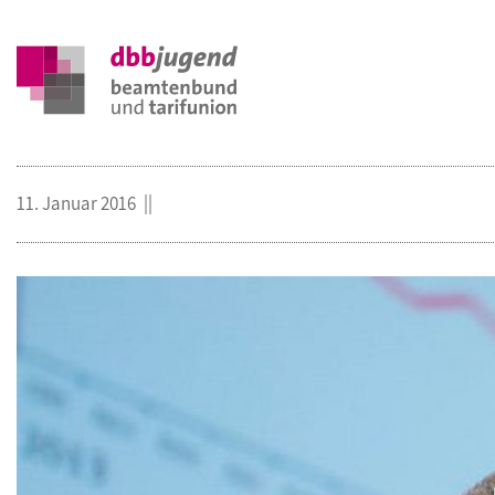
11. Januar 2016