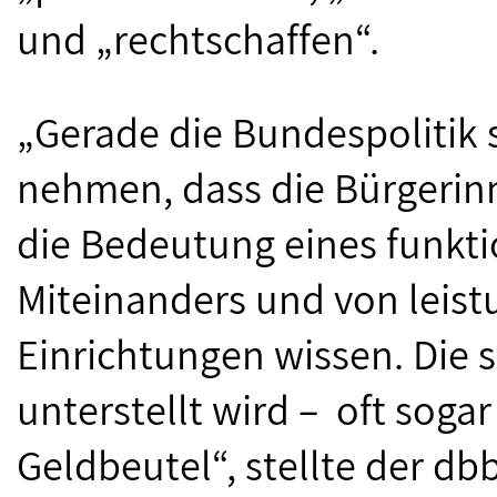
und „rechtschaffen“.
„Gerade die Bundespolitik 
nehmen, dass die Bürgerin
die Bedeutung eines funkti
Miteinanders und von leist
Einrichtungen wissen. Die s
unterstellt wird – oft sogar
Geldbeutel“, stellte der d