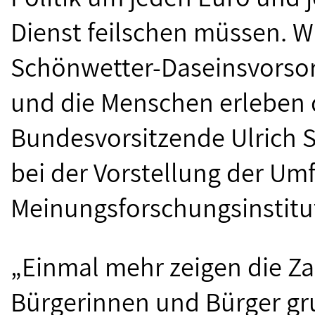
Dienst feilschen müssen. W
Schönwetter-Daseinsvorsorg
und die Menschen erleben d
Bundesvorsitzende Ulrich 
bei der Vorstellung der Um
Meinungsforschungsinstitut
„Einmal mehr zeigen die Za
Bürgerinnen und Bürger gr