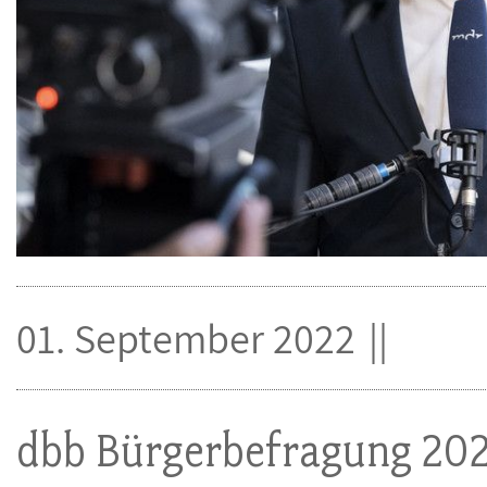
01. September 2022
dbb Bürgerbefragung 20