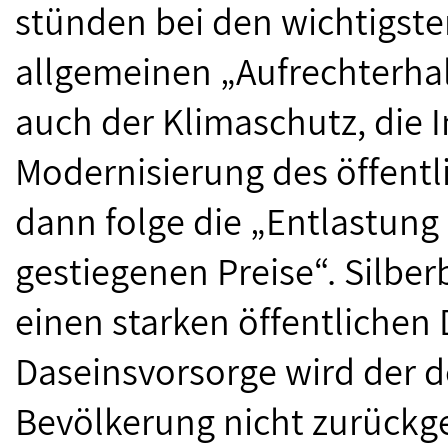
stünden bei den wichtigst
allgemeinen „Aufrechterhal
auch der Klimaschutz, die I
Modernisierung des öffentl
dann folge die „Entlastung
gestiegenen Preise“. Silber
einen starken öffentlichen 
Daseinsvorsorge wird der d
Bevölkerung nicht zurück