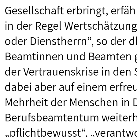
Gesellschaft erbringt, erf
in der Regel Wertschätzung
oder Dienstherrn“, so der d
Beamtinnen und Beamten g
der Vertrauenskrise in den 
dabei aber auf einem erfre
Mehrheit der Menschen in 
Berufsbeamtentum weiterh
„pflichtbewusst“, „verantw