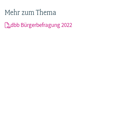
Mehr zum Thema
dbb Bürgerbefragung 2022