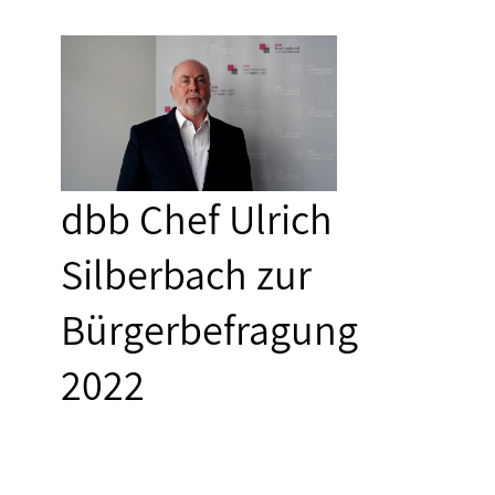
dbb Chef Ulrich
Silberbach zur
Bürgerbefragung
2022