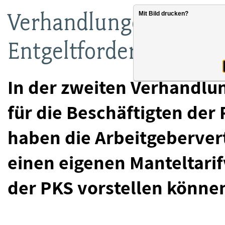
Verhandlungen fortges
Mit Bild drucken?
Entgeltforderungen
In der zweiten Verhandlun
für die Beschäftigten der
haben die Arbeitgebervertr
einen eigenen Manteltarif
der PKS vorstellen könne