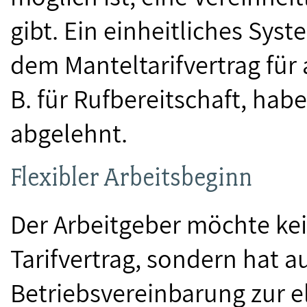
gibt. Ein einheitliches Sys
dem Manteltarifvertrag für 
B. für Rufbereitschaft, hab
abgelehnt.
Flexibler Arbeitsbeginn
Der Arbeitgeber möchte ke
Tarifvertrag, sondern hat a
Betriebsvereinbarung zur e