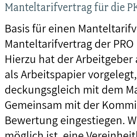
Manteltarifvertrag für die P
Basis für einen Manteltarifv
Manteltarifvertrag der PRO
Hierzu hat der Arbeitgeber
als Arbeitspapier vorgelegt
deckungsgleich mit dem Man
Gemeinsam mit der Kommissi
Bewertung eingestiegen. Wic
möglich ist, eine Vereinhe