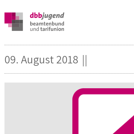
09. August 2018