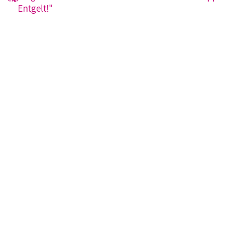
Entgelt!"