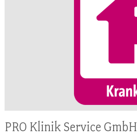
PRO Klinik Service Gmb