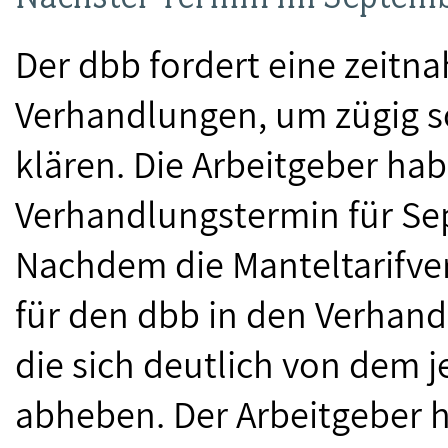
Der dbb fordert eine zeitn
Verhandlungen, um zügig so
klären. Die Arbeitgeber h
Verhandlungstermin für Se
Nachdem die Manteltarifver
für den dbb in den Verhan
die sich deutlich von dem 
abheben. Der Arbeitgeber ha