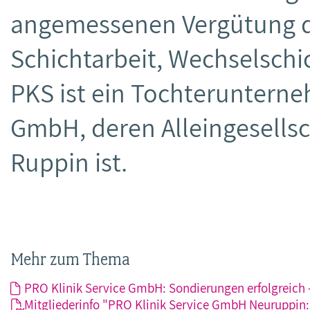
angemessenen Vergütung d
Schichtarbeit, Wechselschi
PKS ist ein Tochteruntern
GmbH, deren Alleingesellsc
Ruppin ist.
Mehr zum Thema
PRO Klinik Service GmbH: Sondierungen erfolgreich 
Mitgliederinfo "PRO Klinik Service GmbH Neuruppin