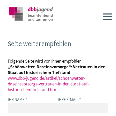
Seite weiterempfehlen
Folgende Seite wird von Ihnen empfohlen:
„Schönwetter-Daseinsvorsorge“: Vertrauen in den
Staat auf historischem Tiefstand
www.dbb-jugend.de/artikel/schoenwetter-
daseinsvorsorge-vertrauen-in-den-staat-auf-
historischem-tiefstand.html
IHR NAME:
*
IHRE E-MAIL:
*