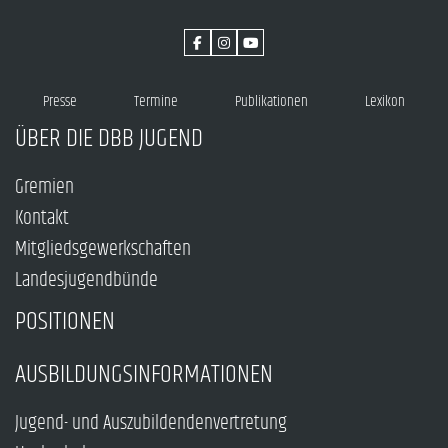
Presse
Termine
Publikationen
Lexikon
ÜBER DIE DBB JUGEND
Gremien
Kontakt
Mitgliedsgewerkschaften
Landesjugendbünde
POSITIONEN
AUSBILDUNGSINFORMATIONEN
Jugend- und Auszubildendenvertretung