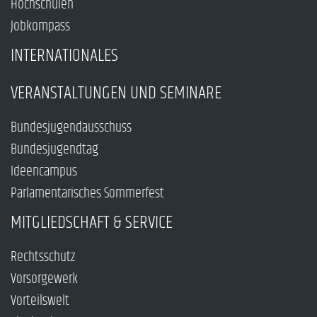
Hochschulen
Jobkompass
INTERNATIONALES
VERANSTALTUNGEN UND SEMINARE
Bundesjugendausschuss
Bundesjugendtag
Ideencampus
Parlamentarisches Sommerfest
MITGLIEDSCHAFT & SERVICE
Rechtsschutz
Vorsorgewerk
Vorteilswelt