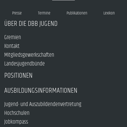
Presse
Termine
Publikationen
Lexikon
ÜBER DIE DBB JUGEND
Gremien
Kontakt
Mitgliedsgewerkschaften
Landesjugendbünde
POSITIONEN
AUSBILDUNGSINFORMATIONEN
Jugend- und Auszubildendenvertretung
Hochschulen
Jobkompass