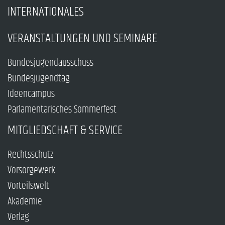
INTERNATIONALES
VERANSTALTUNGEN UND SEMINARE
Bundesjugendausschuss
Bundesjugendtag
Ideencampus
Parlamentarisches Sommerfest
MITGLIEDSCHAFT & SERVICE
Rechtsschutz
Vorsorgewerk
Vorteilswelt
Akademie
Verlag