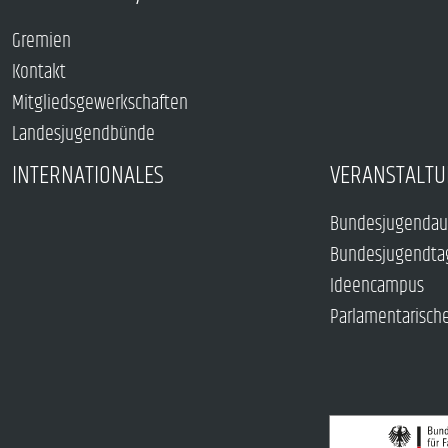
Gremien
Kontakt
Mitgliedsgewerkschaften
Landesjugendbünde
INTERNATIONALES
VERANSTALTU
Bundesjugendau
Bundesjugendta
Ideencampus
Parlamentarisch