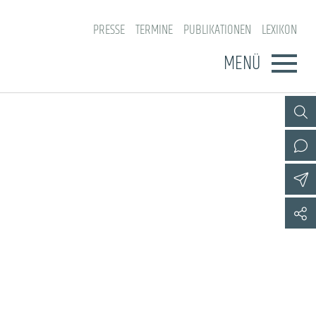
PRESSE
TERMINE
PUBLIKATIONEN
LEXIKON
MENÜ